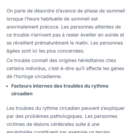
On parle de désordre d’avance de phase de sommeil
lorsque l’heure habituelle de sommeil est
anormalement précoce. Les personnes atteintes de
ce trouble n’arrivent pas à rester éveiller en soirée et
se réveillent prématurément le matin. Les personnes
âgées sont ici les plus concernées.
Ce trouble connait des origines héréditaires chez
certains individus, c’est-à-dire qu’il affecte les gènes
de l’horloge circadienne.
Facteurs internes des troubles du rythme
circadien
Les troubles du rythme circadien peuvent s’expliquer
par des problèmes pathologiques. Les personnes
victimes de lésions cérébrales suite à une
encéphalite constituent par exemple un terrain