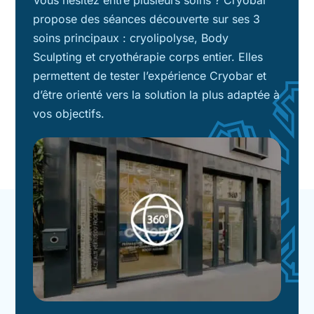
propose des séances découverte sur ses 3
soins principaux : cryolipolyse, Body
Sculpting et cryothérapie corps entier. Elles
permettent de tester l’expérience Cryobar et
d’être orienté vers la solution la plus adaptée à
vos objectifs.