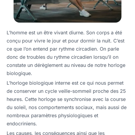
L’homme est un être vivant diurne. Son corps a été
conçu pour vivre le jour et pour dormir la nuit. C’est
ce que l’on entend par rythme circadien. On parle
donc de troubles du rythme circadien lorsqu’il on
constate un dérèglement au niveau de notre horloge
biologique.
L’horloge biologique interne est ce qui nous permet
de conserver un cycle veille-sommeil proche des 25
heures. Cette horloge se synchronise avec la course
du soleil, nos comportements sociaux, mais aussi de
nombreux paramètres physiologiques et
endocriniens.
Les causes, les conséquences ainsi que les