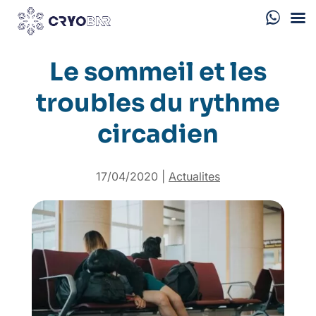
Le sommeil et les
troubles du rythme
circadien
17/04/2020
|
Actualites