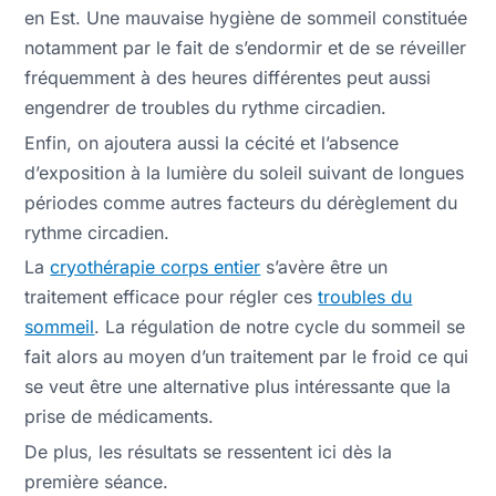
en Est. Une mauvaise hygiène de sommeil constituée
notamment par le fait de s’endormir et de se réveiller
fréquemment à des heures différentes peut aussi
engendrer de troubles du rythme circadien.
Enfin, on ajoutera aussi la cécité et l’absence
d’exposition à la lumière du soleil suivant de longues
périodes comme autres facteurs du dérèglement du
rythme circadien.
La
cryothérapie corps entier
s’avère être un
traitement efficace pour régler ces
troubles du
sommeil
. La régulation de notre cycle du sommeil se
fait alors au moyen d’un traitement par le froid ce qui
se veut être une alternative plus intéressante que la
prise de médicaments.
De plus, les résultats se ressentent ici dès la
première séance.