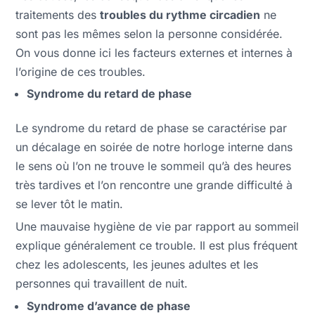
traitements des
troubles du rythme circadien
ne
sont pas les mêmes selon la personne considérée.
On vous donne ici les facteurs externes et internes à
l’origine de ces troubles.
Syndrome du retard de phase
Le syndrome du retard de phase se caractérise par
un décalage en soirée de notre horloge interne dans
le sens où l’on ne trouve le sommeil qu’à des heures
très tardives et l’on rencontre une grande difficulté à
se lever tôt le matin.
Une mauvaise hygiène de vie par rapport au sommeil
explique généralement ce trouble. Il est plus fréquent
chez les adolescents, les jeunes adultes et les
personnes qui travaillent de nuit.
Syndrome d’avance de phase