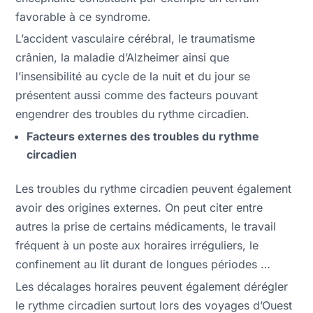
favorable à ce syndrome.
L’accident vasculaire cérébral, le traumatisme
crânien, la maladie d’Alzheimer ainsi que
l’insensibilité au cycle de la nuit et du jour se
présentent aussi comme des facteurs pouvant
engendrer des troubles du rythme circadien.
Facteurs externes des troubles du rythme
circadien
Les troubles du rythme circadien peuvent également
avoir des origines externes. On peut citer entre
autres la prise de certains médicaments, le travail
fréquent à un poste aux horaires irréguliers, le
confinement au lit durant de longues périodes …
Les décalages horaires peuvent également dérégler
le rythme circadien surtout lors des voyages d’Ouest