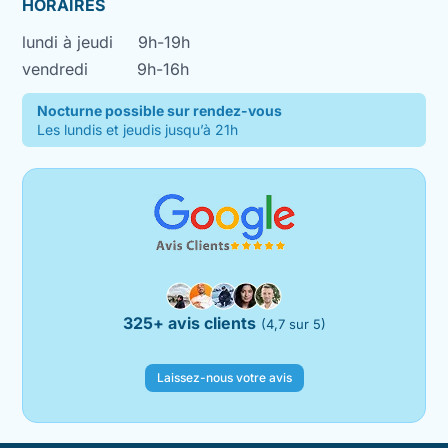
HORAIRES
lundi à jeudi
9h-19h
vendredi
9h-16h
Nocturne possible sur rendez-vous
Les lundis et jeudis jusqu’à 21h
325+ avis clients
(4,7 sur 5)
Laissez-nous votre avis