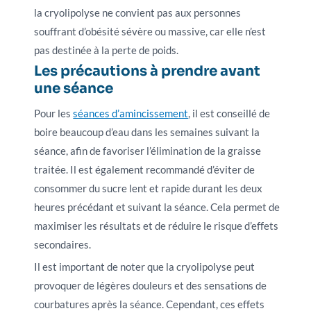
la cryolipolyse ne convient pas aux personnes
souffrant d’obésité sévère ou massive, car elle n’est
pas destinée à la perte de poids.
Les précautions à prendre avant
une séance
Pour les
séances d’amincissement
, il est conseillé de
boire beaucoup d’eau dans les semaines suivant la
séance, afin de favoriser l’élimination de la graisse
traitée. Il est également recommandé d’éviter de
consommer du sucre lent et rapide durant les deux
heures précédant et suivant la séance. Cela permet de
maximiser les résultats et de réduire le risque d’effets
secondaires.
Il est important de noter que la cryolipolyse peut
provoquer de légères douleurs et des sensations de
courbatures après la séance. Cependant, ces effets