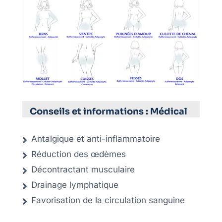
Conseils et informations : Médical
Antalgique et anti-inflammatoire
Réduction des œdèmes
Décontractant musculaire
Drainage lymphatique
Favorisation de la circulation sanguine