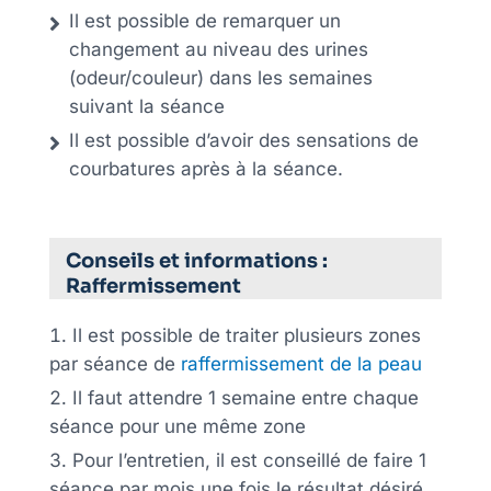
Il est possible de remarquer un
changement au niveau des urines
(odeur/couleur) dans les semaines
suivant la séance
Il est possible d’avoir des sensations de
courbatures après à la séance.
Conseils et informations :
Raffermissement
Il est possible de traiter plusieurs zones
par séance de
raffermissement de la peau
Il faut attendre 1 semaine entre chaque
séance pour une même zone
Pour l’entretien, il est conseillé de faire 1
séance par mois une fois le résultat désiré