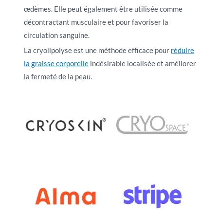
œdèmes. Elle peut également être utilisée comme
décontractant musculaire et pour favoriser la
circulation sanguine.
La cryolipolyse est une méthode efficace pour
réduire
la graisse corporelle
indésirable localisée et améliorer
la fermeté de la peau.