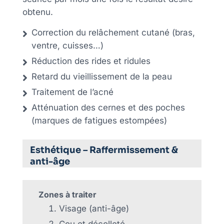
obtenu.
Correction du relâchement cutané (bras,
ventre, cuisses…)
Réduction des rides et ridules
Retard du vieillissement de la peau
Traitement de l’acné
Atténuation des cernes et des poches
(marques de fatigues estompées)
Esthétique – Raffermissement &
anti-âge
Zones à traiter
Visage (anti-âge)