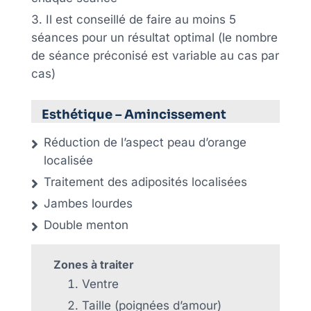
Il est conseillé de faire au moins 5
séances pour un résultat optimal (le nombre
de séance préconisé est variable au cas par
cas)
Esthétique – Amincissement
Réduction de l’aspect peau d’orange
localisée
Traitement des adiposités localisées
Jambes lourdes
Double menton
Zones à traiter
Ventre
Taille (poignées d’amour)