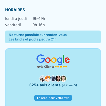
HORAIRES
lundi à jeudi
9h-19h
vendredi
9h-16h
Nocturne possible sur rendez-vous
Les lundis et jeudis jusqu’à 21h
325+ avis clients
(4,7 sur 5)
Laissez-nous votre avis