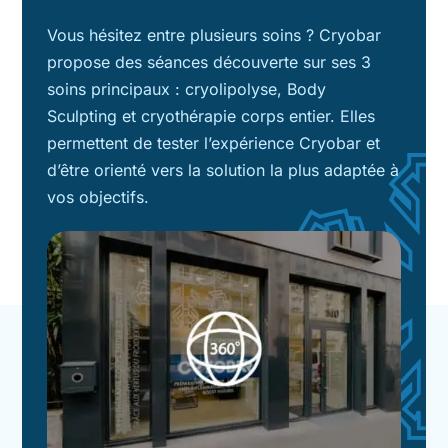
Vous hésitez entre plusieurs soins ? Cryobar
propose des séances découverte sur ses 3
soins principaux : cryolipolyse, Body
Sculpting et cryothérapie corps entier. Elles
permettent de tester l’expérience Cryobar et
d’être orienté vers la solution la plus adaptée à
vos objectifs.