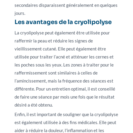
secondaires disparaissent généralement en quelques
jours.
Les avantages de la cryolipolyse
La cryolipolyse peut également être utilisée pour
raffermir la peau et réduire les signes de
vieillissement cutané. Elle peut également être
utilisée pour traiter l’acné et atténuer les cernes et
les poches sous les yeux. Les zones à traiter pour le
raffermissement sont similaires à celles de
l’amincissement, mais la fréquence des séances est
différente. Pour un entretien optimal, il est conseillé
de faire une séance par mois une fois que le résultat
désiré a été obtenu.
Enfin, il est important de souligner que la cryolipolyse
est également utilisée à des fins médicales. Elle peut
aider à réduire la douleur, l’inflammation et les