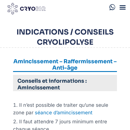
INDICATIONS / CONSEILS
CRYOLIPOLYSE
Amincissement – Raffermissement –
Anti-âge
Conseils et informations :
Amincissement
Il n’est possible de traiter qu’une seule
zone par
séance d’amincissement
Il faut attendre 7 jours minimum entre
chaque séance