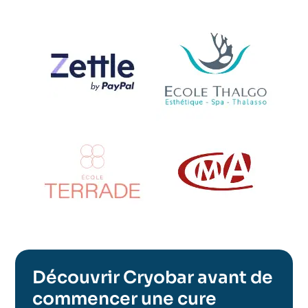
Découvrir Cryobar avant de
commencer une cure