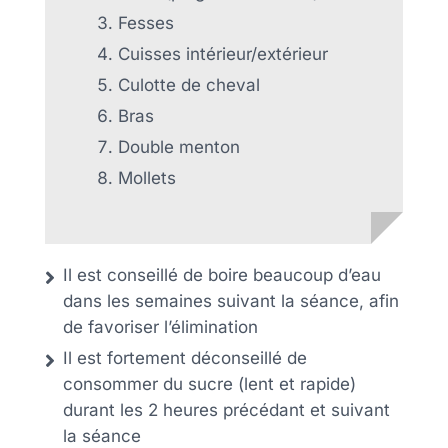
Fesses
Cuisses intérieur/extérieur
Culotte de cheval
Bras
Double menton
Mollets
Il est conseillé de boire beaucoup d’eau
dans les semaines suivant la séance, afin
de favoriser l’élimination
Il est fortement déconseillé de
consommer du sucre (lent et rapide)
durant les 2 heures précédant et suivant
la séance