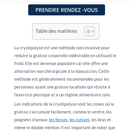
PRENDRE RENDEZ -VOUS
Table des matières
La cryolipolyse est une méthode non invasive pour
réduire la graisse corporelle indésirable en utilisant le
froid. Elle est devenue populaire car elle offre une
alternative non chirurgicale à la liposuccion. Cette
méthode est généralement recommandée pour les
personnes ayant une graisse localisée qui résiste à
l’exercice physique et à un régime alimentaire sain.
Les indications de la cryolipolyse sont les zones où la
graisse s’accumule facilement, comme le ventre, les
poignées d’amour,
les fesses
,
les cuisses
, les bras et
même le double menton. Il est important de noter que