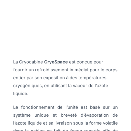
La Cryocabine
CryoSpace
est conçue pour
fournir un refroidissement immédiat pour le corps
entier par son exposition à des températures
cryogéniques, en utilisant la vapeur de l’azote
liquide.
Le fonctionnement de l’unité est basé sur un
système unique et breveté d’évaporation de
l’azote liquide et sa livraison sous la forme volatile
dans la cabine se fait de façon repartie afin de