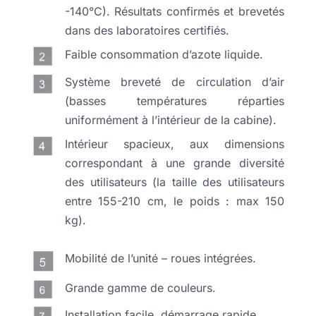
-140°C). Résultats confirmés et brevetés
dans des laboratoires certifiés.
Faible consommation d’azote liquide.
Système breveté de circulation d’air
(basses températures réparties
uniformément à l’intérieur de la cabine).
Intérieur spacieux, aux dimensions
correspondant à une grande diversité
des utilisateurs (la taille des utilisateurs
entre 155-210 cm, le poids : max 150
kg).
Mobilité de l’unité – roues intégrées.
Grande gamme de couleurs.
Installation facile, démarrage rapide.