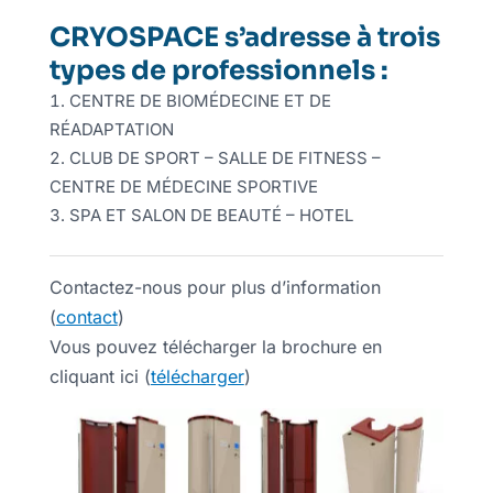
CRYOSPACE s’adresse à trois
types de professionnels :
CENTRE DE BIOMÉDECINE ET DE
RÉADAPTATION
CLUB DE SPORT – SALLE DE FITNESS –
CENTRE DE MÉDECINE SPORTIVE
SPA ET SALON DE BEAUTÉ – HOTEL
Contactez-nous pour plus d’information
(
contact
)
Vous pouvez télécharger la brochure en
cliquant ici (
télécharger
)