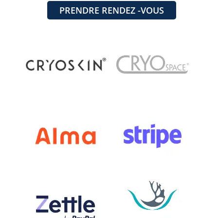
PRENDRE RENDEZ -VOUS