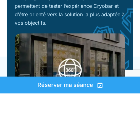
permettent de tester l’expérience Cryobar et
d’être orienté vers la solution la plus adaptée à
vos objectifs.
Réserver ma séance
Tester une séance à -50%