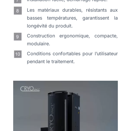
Les matériaux durables, résistants aux
basses températures, garantissent la
longévité du produit.
Construction ergonomique, compacte,
modulaire.
Conditions confortables pour l’utilisateur
pendant le traitement.