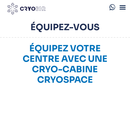
ÉQUIPEZ-VOUS
ÉQUIPEZ VOTRE
CENTRE AVEC UNE
CRYO-CABINE
CRYOSPACE