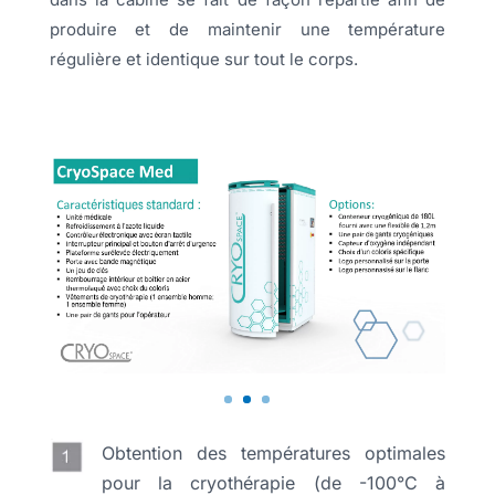
produire et de maintenir une température
régulière et identique sur tout le corps.
Obtention des températures optimales
pour la cryothérapie (de -100°C à