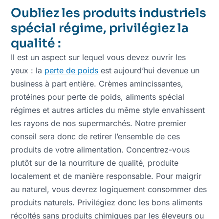
Oubliez les produits industriels
spécial régime, privilégiez la
qualité :
Il est un aspect sur lequel vous devez ouvrir les
yeux : la
perte de poids
est aujourd’hui devenue un
business à part entière. Crèmes amincissantes,
protéines pour perte de poids, aliments spécial
régimes et autres articles du même style envahissent
les rayons de nos supermarchés. Notre premier
conseil sera donc de retirer l’ensemble de ces
produits de votre alimentation. Concentrez-vous
plutôt sur de la nourriture de qualité, produite
localement et de manière responsable. Pour maigrir
au naturel, vous devrez logiquement consommer des
produits naturels. Privilégiez donc les bons aliments
récoltés sans produits chimiques par les éleveurs ou