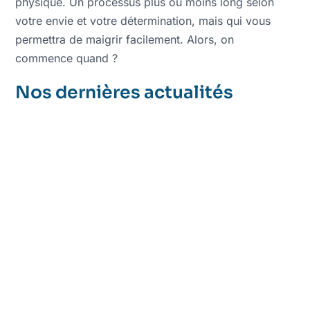
physique. Un processus plus ou moins long selon
votre envie et votre détermination, mais qui vous
permettra de maigrir facilement. Alors, on
commence quand ?
Nos dernières actualités