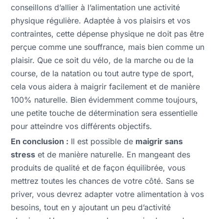
conseillons d’allier à l’alimentation une activité
physique régulière. Adaptée à vos plaisirs et vos
contraintes, cette dépense physique ne doit pas être
perçue comme une souffrance, mais bien comme un
plaisir. Que ce soit du vélo, de la marche ou de la
course, de la natation ou tout autre type de sport,
cela vous aidera à maigrir facilement et de manière
100% naturelle. Bien évidemment comme toujours,
une petite touche de détermination sera essentielle
pour atteindre vos différents objectifs.
En conclusion :
Il est possible de
maigrir sans
stress
et de manière naturelle. En mangeant des
produits de qualité et de façon équilibrée, vous
mettrez toutes les chances de votre côté. Sans se
priver, vous devrez adapter votre alimentation à vos
besoins, tout en y ajoutant un peu d’activité