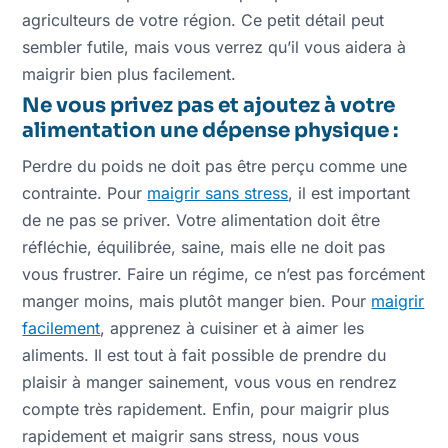
agriculteurs de votre région. Ce petit détail peut
sembler futile, mais vous verrez qu’il vous aidera à
maigrir bien plus facilement.
Ne vous privez pas et ajoutez à votre
alimentation une dépense physique :
Perdre du poids ne doit pas être perçu comme une
contrainte. Pour
maigrir sans stress
, il est important
de ne pas se priver. Votre alimentation doit être
réfléchie, équilibrée, saine, mais elle ne doit pas
vous frustrer. Faire un régime, ce n’est pas forcément
manger moins, mais plutôt manger bien. Pour
maigrir
facilement
, apprenez à cuisiner et à aimer les
aliments. Il est tout à fait possible de prendre du
plaisir à manger sainement, vous vous en rendrez
compte très rapidement. Enfin, pour maigrir plus
rapidement et maigrir sans stress, nous vous