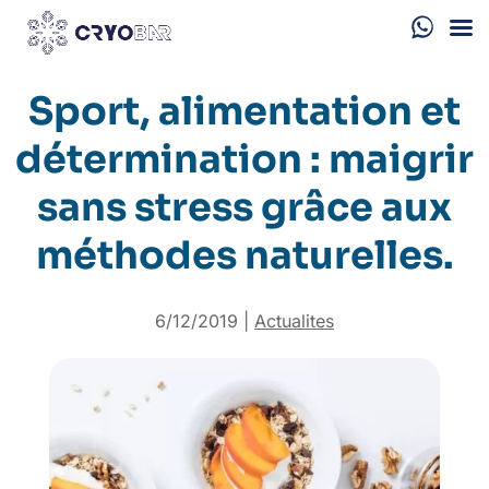
Sport, alimentation et
détermination : maigrir
sans stress grâce aux
méthodes naturelles.
6/12/2019
|
Actualites