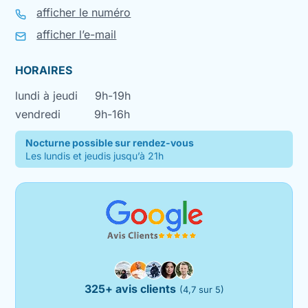
afficher le numéro
afficher l’e-mail
HORAIRES
lundi à jeudi
9h-19h
vendredi
9h-16h
Nocturne possible sur rendez-vous
Les lundis et jeudis jusqu’à 21h
325+ avis clients
(4,7 sur 5)