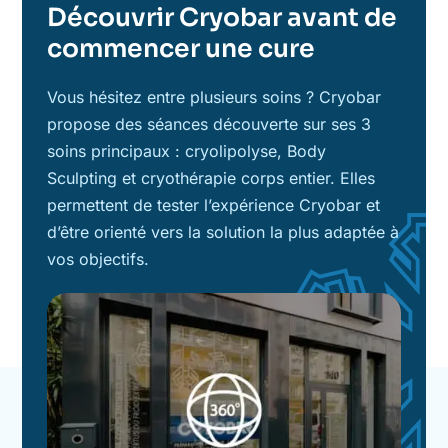
Découvrir Cryobar avant de
commencer une cure
Vous hésitez entre plusieurs soins ? Cryobar
propose des séances découverte sur ses 3
soins principaux : cryolipolyse, Body
Sculpting et cryothérapie corps entier. Elles
permettent de tester l’expérience Cryobar et
d’être orienté vers la solution la plus adaptée à
vos objectifs.