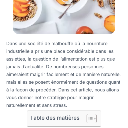
Dans une société de malbouffe où la nourriture
industrielle a pris une place considérable dans les
assiettes, la question de l’alimentation est plus que
jamais d’actualité. De nombreuses personnes
aimeraient maigrir facilement et de manière naturelle,
mais elles se posent énormément de questions quant
à la façon de procéder. Dans cet article, nous allons
vous donner notre stratégie pour maigrir
naturellement et sans stress.
Table des matières