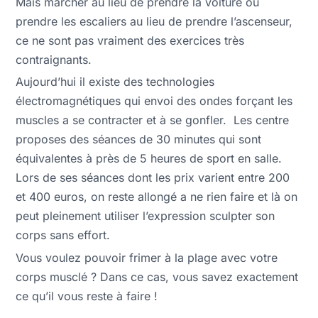
Mais marcher au lieu de prendre la voiture ou
prendre les escaliers au lieu de prendre l’ascenseur,
ce ne sont pas vraiment des exercices très
contraignants.
Aujourd’hui il existe des technologies
électromagnétiques qui envoi des ondes forçant les
muscles a se contracter et à se gonfler. Les centre
proposes des séances de 30 minutes qui sont
équivalentes à près de 5 heures de sport en salle.
Lors de ses séances dont les prix varient entre 200
et 400 euros, on reste allongé a ne rien faire et là on
peut pleinement utiliser l’expression sculpter son
corps sans effort.
Vous voulez pouvoir frimer à la plage avec votre
corps musclé ? Dans ce cas, vous savez exactement
ce qu’il vous reste à faire !