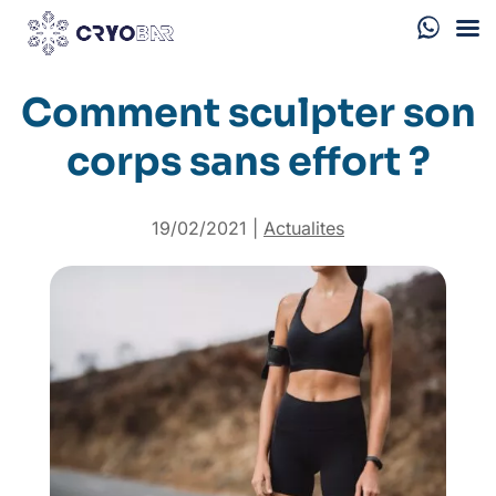
Comment sculpter son
corps sans effort ?
19/02/2021
|
Actualites