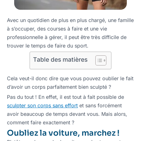
Avec un quotidien de plus en plus chargé, une famille
à s’occuper, des courses à faire et une vie
professionnelle à gérer, il peut être très difficile de
trouver le temps de faire du sport.
Table des matières
Cela veut-il donc dire que vous pouvez oublier le fait
d’avoir un corps parfaitement bien sculpté ?
Pas du tout ! En effet, il est tout à fait possible de
sculpter son corps sans effort
et sans forcément
avoir beaucoup de temps devant vous. Mais alors,
comment faire exactement ?
Oubliez la voiture, marchez !