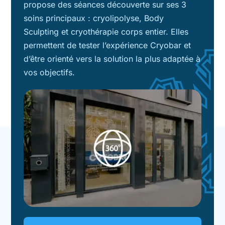
propose des séances découverte sur ses 3
soins principaux : cryolipolyse, Body
Sculpting et cryothérapie corps entier. Elles
permettent de tester l’expérience Cryobar et
d’être orienté vers la solution la plus adaptée à
vos objectifs.