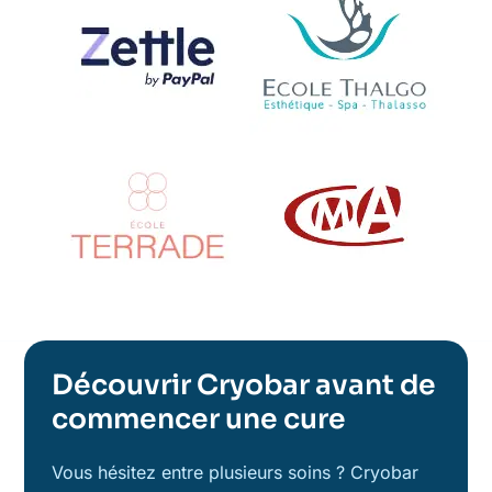
Découvrir Cryobar avant de
commencer une cure
Vous hésitez entre plusieurs soins ? Cryobar