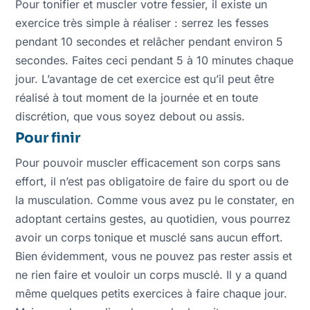
Pour tonifier et muscler votre fessier, il existe un
exercice très simple à réaliser : serrez les fesses
pendant 10 secondes et relâcher pendant environ 5
secondes. Faites ceci pendant 5 à 10 minutes chaque
jour. L’avantage de cet exercice est qu’il peut être
réalisé à tout moment de la journée et en toute
discrétion, que vous soyez debout ou assis.
Pour finir
Pour pouvoir muscler efficacement son corps sans
effort, il n’est pas obligatoire de faire du sport ou de
la musculation. Comme vous avez pu le constater, en
adoptant certains gestes, au quotidien, vous pourrez
avoir un corps tonique et musclé sans aucun effort.
Bien évidemment, vous ne pouvez pas rester assis et
ne rien faire et vouloir un corps musclé. Il y a quand
même quelques petits exercices à faire chaque jour.