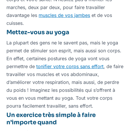
marches, deux par deux, pour faire travailler
davantage les
muscles de vos jambes
et de vos
cuisses.
Mettez-vous au yoga
La plupart des gens ne le savent pas, mais le yoga
permet de stimuler son esprit, mais aussi son corps.
En effet, certaines postures de yoga vont vous
permettre de
tonifier votre corps sans effort
, de faire
travailler vos muscles et vos abdominaux,
d’améliorer votre respiration, mais aussi, de perdre
du poids ! Imaginez les possibilités qui s’offrent à
vous en vous mettant au yoga. Tout votre corps
pourra facilement travailler, sans effort.
Un exercice très simple à faire
n’importe quand