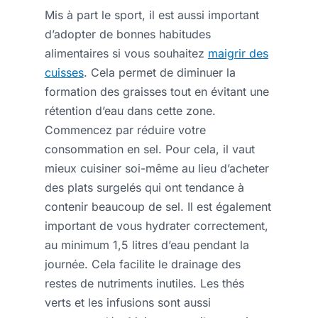
Mis à part le sport, il est aussi important
d’adopter de bonnes habitudes
alimentaires si vous souhaitez
maigrir des
cuisses
. Cela permet de diminuer la
formation des graisses tout en évitant une
rétention d’eau dans cette zone.
Commencez par réduire votre
consommation en sel. Pour cela, il vaut
mieux cuisiner soi-même au lieu d’acheter
des plats surgelés qui ont tendance à
contenir beaucoup de sel. Il est également
important de vous hydrater correctement,
au minimum 1,5 litres d’eau pendant la
journée. Cela facilite le drainage des
restes de nutriments inutiles. Les thés
verts et les infusions sont aussi