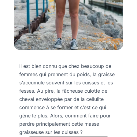
Il est bien connu que chez beaucoup de
femmes qui prennent du poids, la graisse
s’accumule souvent sur les cuisses et les
fesses. Au pire, la fâcheuse culotte de
cheval enveloppée par de la cellulite
commence à se former et c’est ce qui
gêne le plus. Alors, comment faire pour
perdre principalement cette masse
graisseuse sur les cuisses ?