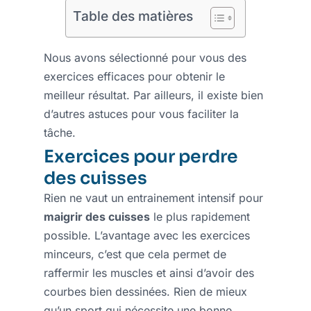
Table des matières
Nous avons sélectionné pour vous des
exercices efficaces pour obtenir le
meilleur résultat. Par ailleurs, il existe bien
d’autres astuces pour vous faciliter la
tâche.
Exercices pour perdre
des cuisses
Rien ne vaut un entrainement intensif pour
maigrir des cuisses
le plus rapidement
possible. L’avantage avec les exercices
minceurs, c’est que cela permet de
raffermir les muscles et ainsi d’avoir des
courbes bien dessinées. Rien de mieux
qu’un sport qui nécessite une bonne