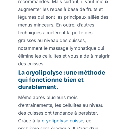
recommandés. Mais surtout, il vaut mieux
augmenter les repas à base de fruits et
légumes qui sont les principaux alliés des
menus minceurs. En outre, d’autres
techniques accélèrent la perte des
graisses au niveau des cuisses,
notamment le massage lymphatique qui
élimine les cellulites et vous aide à maigrir
des cuisses.
La cryolipolyse : une méthode
qui fonctionne bien et
durablement.
Même après plusieurs mois
d’entrainements, les cellulites au niveau
des cuisses ont tendance à persister.
Grâce à la
cryolipolyse cuisse
, ce
problème sera éradiqué. Il s’agit d’un