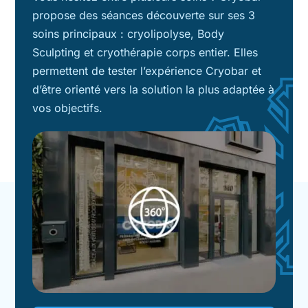
propose des séances découverte sur ses 3
soins principaux : cryolipolyse, Body
Sculpting et cryothérapie corps entier. Elles
permettent de tester l’expérience Cryobar et
d’être orienté vers la solution la plus adaptée à
vos objectifs.