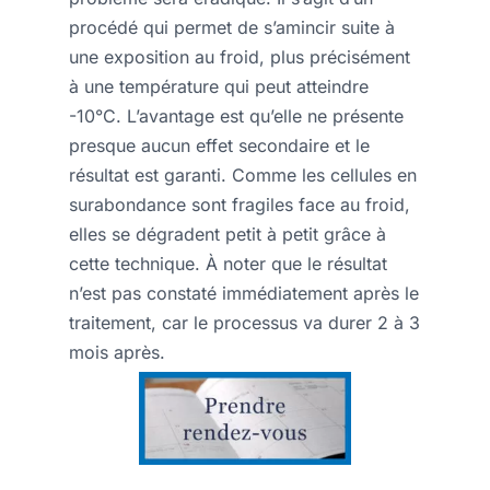
procédé qui permet de s’amincir suite à
une exposition au froid, plus précisément
à une température qui peut atteindre
-10°C. L’avantage est qu’elle ne présente
presque aucun effet secondaire et le
résultat est garanti. Comme les cellules en
surabondance sont fragiles face au froid,
elles se dégradent petit à petit grâce à
cette technique. À noter que le résultat
n’est pas constaté immédiatement après le
traitement, car le processus va durer 2 à 3
mois après.