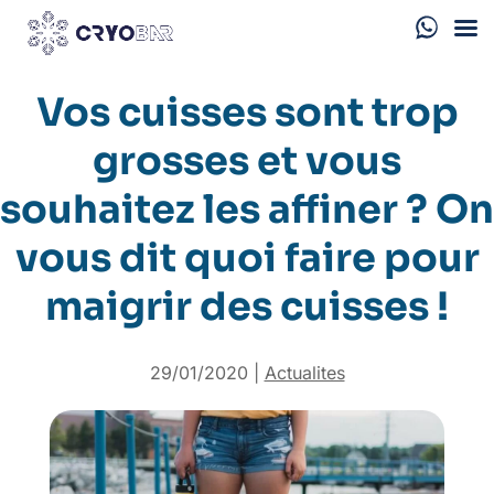
Vos cuisses sont trop
grosses et vous
souhaitez les affiner ? On
vous dit quoi faire pour
maigrir des cuisses !
29/01/2020
|
Actualites