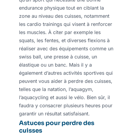
endurance physique tout en ciblant la
zone au niveau des cuisses, notamment
les cardio trainings qui visent à renforcer
les muscles. À citer par exemple les
squats, les fentes, et diverses flexions à
réaliser avec des équipements comme un
swiss ball, une presse à cuisse, un
élastique ou un banc. Mais il y a
également d’autres activités sportives qui
peuvent vous aider à perdre des cuisses,
telles que la natation, l’aquagym,
l’aquacycling et aussi le vélo. Bien sûr, il
faudra y consacrer plusieurs heures pour
garantir un résultat satisfaisant.
Astuces pour perdre des
cuisses