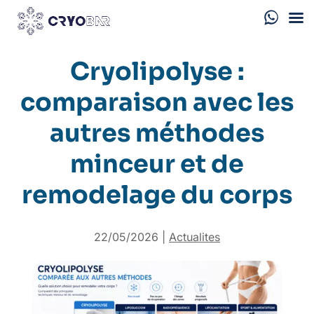
Cryolipolyse :
comparaison avec les
autres méthodes
minceur et de
remodelage du corps
22/05/2026
|
Actualites