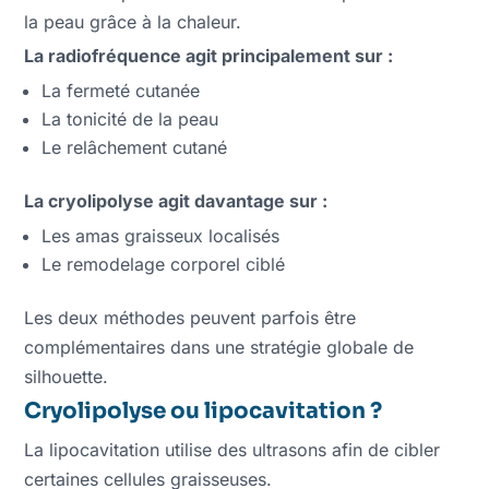
la peau grâce à la chaleur.
La radiofréquence agit principalement sur :
La fermeté cutanée
La tonicité de la peau
Le relâchement cutané
La cryolipolyse agit davantage sur :
Les amas graisseux localisés
Le remodelage corporel ciblé
Les deux méthodes peuvent parfois être
complémentaires dans une stratégie globale de
silhouette.
Cryolipolyse ou lipocavitation ?
La lipocavitation utilise des ultrasons afin de cibler
certaines cellules graisseuses.