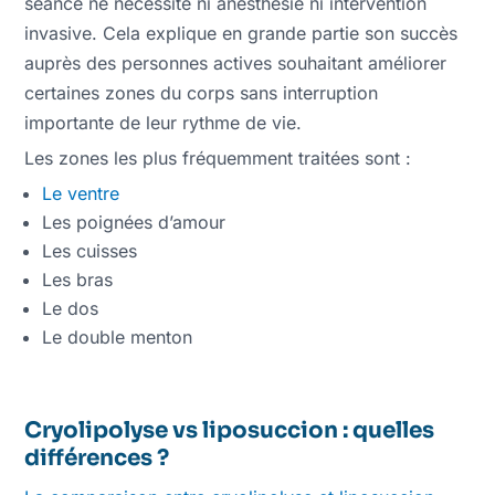
séance ne nécessite ni anesthésie ni intervention
invasive. Cela explique en grande partie son succès
auprès des personnes actives souhaitant améliorer
certaines zones du corps sans interruption
importante de leur rythme de vie.
Les zones les plus fréquemment traitées sont :
Le ventre
Les poignées d’amour
Les cuisses
Les bras
Le dos
Le double menton
Cryolipolyse vs liposuccion : quelles
différences ?