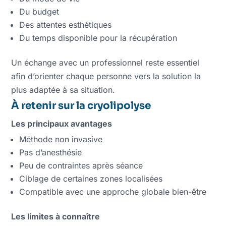
Du budget
Des attentes esthétiques
Du temps disponible pour la récupération
Un échange avec un professionnel reste essentiel
afin d’orienter chaque personne vers la solution la
plus adaptée à sa situation.
À retenir sur la cryolipolyse
Les principaux avantages
Méthode non invasive
Pas d’anesthésie
Peu de contraintes après séance
Ciblage de certaines zones localisées
Compatible avec une approche globale bien-être
Les limites à connaître