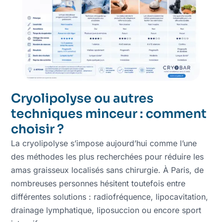
Cryolipolyse ou autres
techniques minceur : comment
choisir ?
La cryolipolyse s’impose aujourd’hui comme l’une
des méthodes les plus recherchées pour réduire les
amas graisseux localisés sans chirurgie. À Paris, de
nombreuses personnes hésitent toutefois entre
différentes solutions : radiofréquence, lipocavitation,
drainage lymphatique, liposuccion ou encore sport