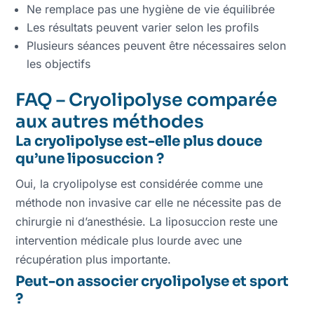
Ne remplace pas une hygiène de vie équilibrée
Les résultats peuvent varier selon les profils
Plusieurs séances peuvent être nécessaires selon
les objectifs
FAQ – Cryolipolyse comparée
aux autres méthodes
La cryolipolyse est-elle plus douce
qu’une liposuccion ?
Oui, la cryolipolyse est considérée comme une
méthode non invasive car elle ne nécessite pas de
chirurgie ni d’anesthésie. La liposuccion reste une
intervention médicale plus lourde avec une
récupération plus importante.
Peut-on associer cryolipolyse et sport
?