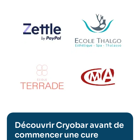
Découvrir Cryobar avant de
commencer une cure