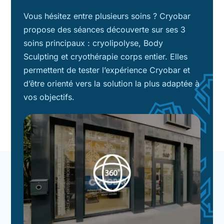
Vous hésitez entre plusieurs soins ? Cryobar
propose des séances découverte sur ses 3
soins principaux : cryolipolyse, Body
Sculpting et cryothérapie corps entier. Elles
permettent de tester l’expérience Cryobar et
d’être orienté vers la solution la plus adaptée à
vos objectifs.