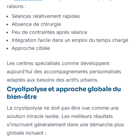
raisons :
Séances relativement rapides
Absence de chirurgie
Peu de contraintes après séance
Intégration facile dans un emploi du temps chargé
Approche ciblée
Les centres spécialisés comme développent
aujourd’hui des accompagnements personnalisés
adaptés aux besoins des actifs urbains.
Cryolipolyse et approche globale du
bien-être
La cryolipolyse ne doit pas être vue comme une
solution miracle isolée. Les meilleurs résultats
s’inscrivent généralement dans une démarche plus
globale incluant :