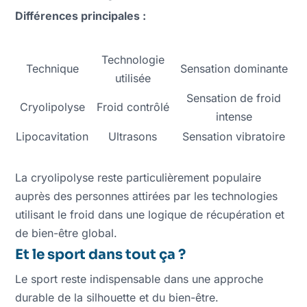
Différences principales :
Technologie
Technique
Sensation dominante
utilisée
Sensation de froid
Cryolipolyse
Froid contrôlé
intense
Lipocavitation
Ultrasons
Sensation vibratoire
La cryolipolyse reste particulièrement populaire
auprès des personnes attirées par les technologies
utilisant le froid dans une logique de récupération et
de bien-être global.
Et le sport dans tout ça ?
Le sport reste indispensable dans une approche
durable de la silhouette et du bien-être.