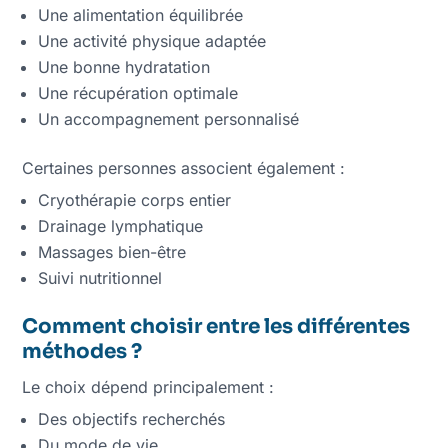
Une alimentation équilibrée
Une activité physique adaptée
Une bonne hydratation
Une récupération optimale
Un accompagnement personnalisé
Certaines personnes associent également :
Cryothérapie corps entier
Drainage lymphatique
Massages bien-être
Suivi nutritionnel
Comment choisir entre les différentes
méthodes ?
Le choix dépend principalement :
Des objectifs recherchés
Du mode de vie