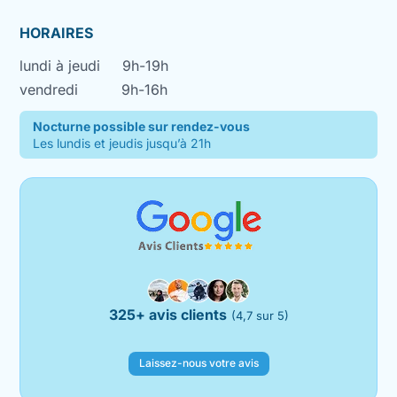
HORAIRES
lundi à jeudi
9h-19h
vendredi
9h-16h
Nocturne possible sur rendez-vous
Les lundis et jeudis jusqu’à 21h
325+ avis clients
(4,7 sur 5)
Laissez-nous votre avis