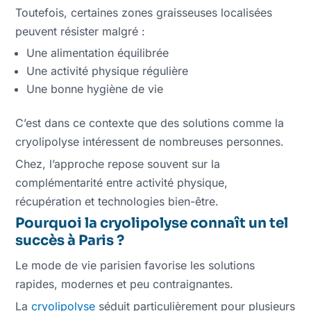
Toutefois, certaines zones graisseuses localisées
peuvent résister malgré :
Une alimentation équilibrée
Une activité physique régulière
Une bonne hygiène de vie
C’est dans ce contexte que des solutions comme la
cryolipolyse intéressent de nombreuses personnes.
Chez, l’approche repose souvent sur la
complémentarité entre activité physique,
récupération et technologies bien-être.
Pourquoi la cryolipolyse connaît un tel
succès à Paris ?
Le mode de vie parisien favorise les solutions
rapides, modernes et peu contraignantes.
La
cryolipolyse
séduit particulièrement pour plusieurs