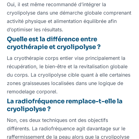
Oui, il est même recommandé d’intégrer la
cryolipolyse dans une démarche globale comprenant
activité physique et alimentation équilibrée afin
d’optimiser les résultats.
Quelle est la différence entre
cryothérapie et cryolipolyse ?
La cryothérapie corps entier vise principalement la
récupération, le bien-être et la revitalisation globale
du corps. La cryolipolyse cible quant à elle certaines
zones graisseuses localisées dans une logique de
remodelage corporel.
La radiofréquence remplace-t-elle la
cryolipolyse ?
Non, ces deux techniques ont des objectifs
différents. La radiofréquence agit davantage sur le
raffermissement de la peau alors que la cryolipolyse