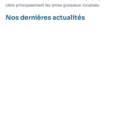
cible principalement les amas graisseux localisés.
Nos dernières actualités