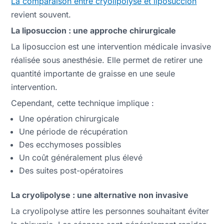
La comparaison entre cryolipolyse et liposuccion
revient souvent.
La liposuccion : une approche chirurgicale
La liposuccion est une intervention médicale invasive
réalisée sous anesthésie. Elle permet de retirer une
quantité importante de graisse en une seule
intervention.
Cependant, cette technique implique :
Une opération chirurgicale
Une période de récupération
Des ecchymoses possibles
Un coût généralement plus élevé
Des suites post-opératoires
La cryolipolyse : une alternative non invasive
La cryolipolyse attire les personnes souhaitant éviter