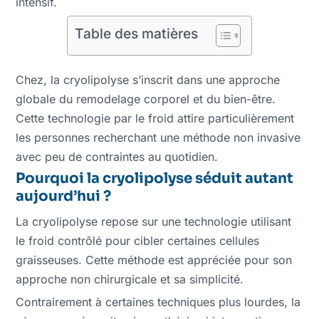
intensif.
Table des matières
Chez, la cryolipolyse s’inscrit dans une approche
globale du remodelage corporel et du bien-être.
Cette technologie par le froid attire particulièrement
les personnes recherchant une méthode non invasive
avec peu de contraintes au quotidien.
Pourquoi la cryolipolyse séduit autant
aujourd’hui ?
La cryolipolyse repose sur une technologie utilisant
le froid contrôlé pour cibler certaines cellules
graisseuses. Cette méthode est appréciée pour son
approche non chirurgicale et sa simplicité.
Contrairement à certaines techniques plus lourdes, la