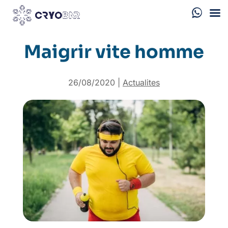
Maigrir vite homme
26/08/2020
|
Actualites