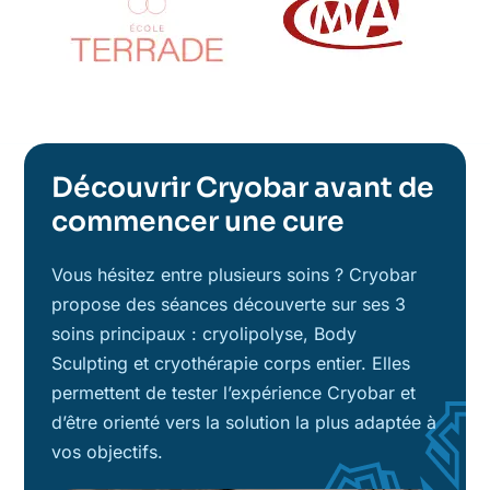
Découvrir Cryobar avant de
commencer une cure
Vous hésitez entre plusieurs soins ? Cryobar
propose des séances découverte sur ses 3
soins principaux : cryolipolyse, Body
Sculpting et cryothérapie corps entier. Elles
permettent de tester l’expérience Cryobar et
d’être orienté vers la solution la plus adaptée à
vos objectifs.