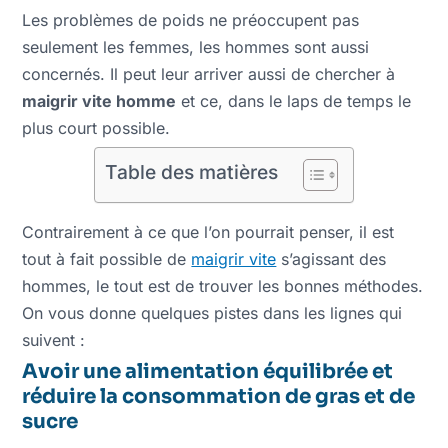
Les problèmes de poids ne préoccupent pas
seulement les femmes, les hommes sont aussi
concernés. Il peut leur arriver aussi de chercher à
maigrir vite homme
et ce, dans le laps de temps le
plus court possible.
Table des matières
Contrairement à ce que l’on pourrait penser, il est
tout à fait possible de
maigrir vite
s’agissant des
hommes, le tout est de trouver les bonnes méthodes.
On vous donne quelques pistes dans les lignes qui
suivent :
Avoir une alimentation équilibrée et
réduire la consommation de gras et de
sucre