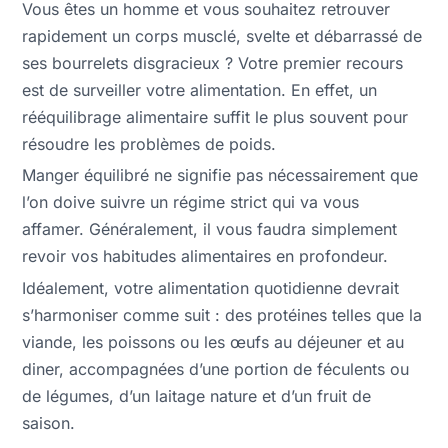
Vous êtes un homme et vous souhaitez retrouver
rapidement un corps musclé, svelte et débarrassé de
ses bourrelets disgracieux ? Votre premier recours
est de surveiller votre alimentation. En effet, un
rééquilibrage alimentaire suffit le plus souvent pour
résoudre les problèmes de poids.
Manger équilibré ne signifie pas nécessairement que
l’on doive suivre un régime strict qui va vous
affamer. Généralement, il vous faudra simplement
revoir vos habitudes alimentaires en profondeur.
Idéalement, votre alimentation quotidienne devrait
s’harmoniser comme suit : des protéines telles que la
viande, les poissons ou les œufs au déjeuner et au
diner, accompagnées d’une portion de féculents ou
de légumes, d’un laitage nature et d’un fruit de
saison.