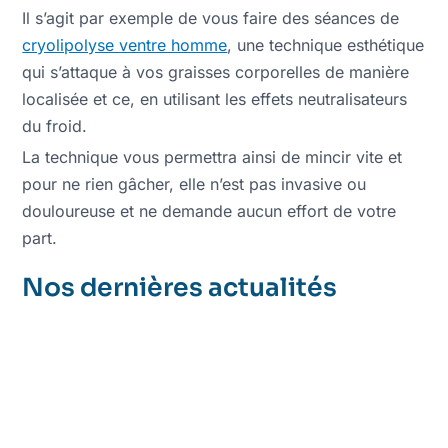
Il s’agit par exemple de vous faire des séances de
cryolipolyse ventre homme
, une technique esthétique
qui s’attaque à vos graisses corporelles de manière
localisée et ce, en utilisant les effets neutralisateurs
du froid.
La technique vous permettra ainsi de mincir vite et
pour ne rien gâcher, elle n’est pas invasive ou
douloureuse et ne demande aucun effort de votre
part.
Nos dernières actualités