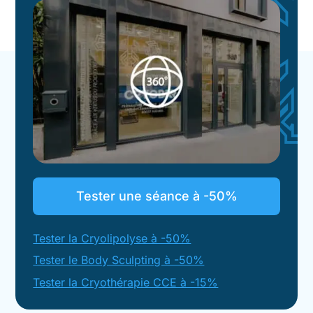
Tester une séance à -50%
Tester la Cryolipolyse à -50%
Tester le Body Sculpting à -50%
Tester la Cryothérapie CCE à -15%