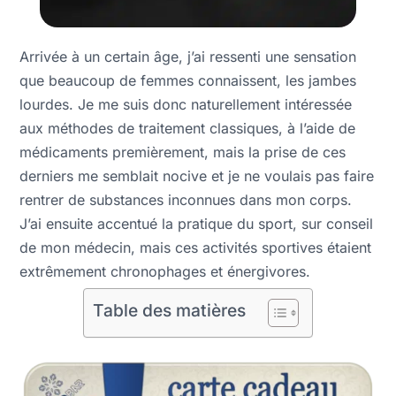
Arrivée à un certain âge, j’ai ressenti une sensation
que beaucoup de femmes connaissent, les jambes
lourdes. Je me suis donc naturellement intéressée
aux méthodes de traitement classiques, à l’aide de
médicaments premièrement, mais la prise de ces
derniers me semblait nocive et je ne voulais pas faire
rentrer de substances inconnues dans mon corps.
J’ai ensuite accentué la pratique du sport, sur conseil
de mon médecin, mais ces activités sportives étaient
extrêmement chronophages et énergivores.
Table des matières