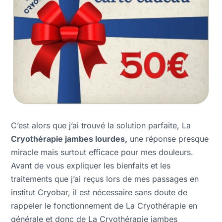
C’est alors que j’ai trouvé la solution parfaite, La
Cryothérapie jambes lourdes,
une réponse presque
miracle mais surtout efficace pour mes douleurs.
Avant de vous expliquer les bienfaits et les
traitements que j’ai reçus lors de mes passages en
institut Cryobar, il est nécessaire sans doute de
rappeler le fonctionnement de La Cryothérapie en
générale et donc de La Cryothérapie jambes