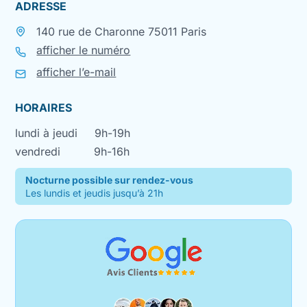
ADRESSE
140 rue de Charonne 75011 Paris
afficher le numéro
afficher l’e-mail
HORAIRES
lundi à jeudi
9h-19h
vendredi
9h-16h
Nocturne possible sur rendez-vous
Les lundis et jeudis jusqu’à 21h