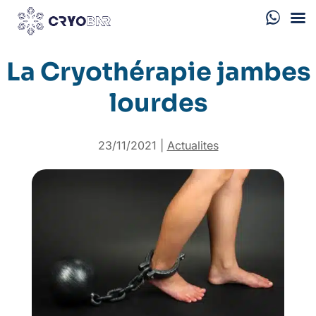
La Cryothérapie jambes
lourdes
23/11/2021
|
Actualites