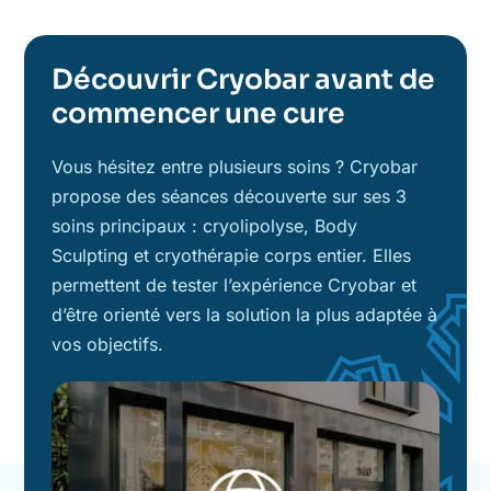
Découvrir Cryobar avant de
commencer une cure
Vous hésitez entre plusieurs soins ? Cryobar
propose des séances découverte sur ses 3
soins principaux : cryolipolyse, Body
Sculpting et cryothérapie corps entier. Elles
permettent de tester l’expérience Cryobar et
d’être orienté vers la solution la plus adaptée à
vos objectifs.