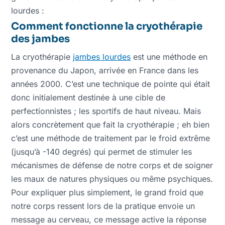
lourdes :
Comment fonctionne la cryothérapie
des jambes
La cryothérapie
jambes lourdes
est une méthode en
provenance du Japon, arrivée en France dans les
années 2000. C’est une technique de pointe qui était
donc initialement destinée à une cible de
perfectionnistes ; les sportifs de haut niveau. Mais
alors concrètement que fait la cryothérapie ; eh bien
c’est une méthode de traitement par le froid extrême
(jusqu’à -140 degrés) qui permet de stimuler les
mécanismes de défense de notre corps et de soigner
les maux de natures physiques ou même psychiques.
Pour expliquer plus simplement, le grand froid que
notre corps ressent lors de la pratique envoie un
message au cerveau, ce message active la réponse