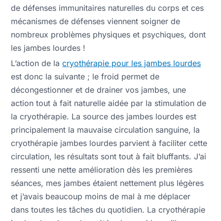
de défenses immunitaires naturelles du corps et ces
mécanismes de défenses viennent soigner de
nombreux problèmes physiques et psychiques, dont
les jambes lourdes !
L’action de la
cryothérapie pour les jambes lourdes
est donc la suivante ; le froid permet de
décongestionner et de drainer vos jambes, une
action tout à fait naturelle aidée par la stimulation de
la cryothérapie. La source des jambes lourdes est
principalement la mauvaise circulation sanguine, la
cryothérapie jambes lourdes parvient à faciliter cette
circulation, les résultats sont tout à fait bluffants. J’ai
ressenti une nette amélioration dès les premières
séances, mes jambes étaient nettement plus légères
et j’avais beaucoup moins de mal à me déplacer
dans toutes les tâches du quotidien. La cryothérapie