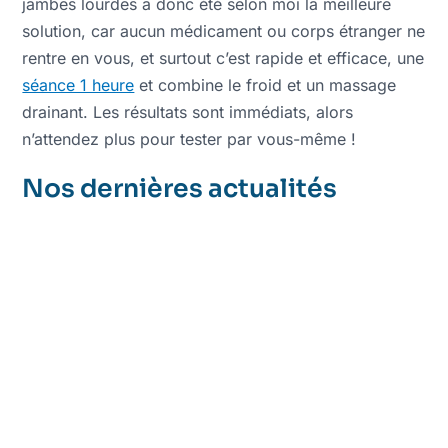
jambes lourdes a donc été selon moi la meilleure
solution, car aucun médicament ou corps étranger ne
rentre en vous, et surtout c’est rapide et efficace, une
séance 1 heure
et combine le froid et un massage
drainant. Les résultats sont immédiats, alors
n’attendez plus pour tester par vous-même !
Nos dernières actualités