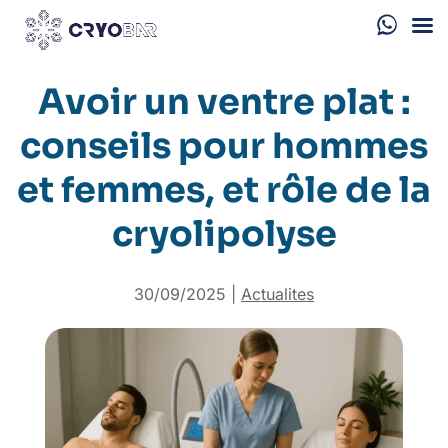
Avoir un ventre plat :
conseils pour hommes
et femmes, et rôle de la
cryolipolyse
30/09/2025
|
Actualites