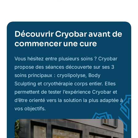
Découvrir Cryobar avant de
commencer une cure
Vous hésitez entre plusieurs soins ? Cryobar
propose des séances découverte sur ses 3
soins principaux : cryolipolyse, Body
Sculpting et cryothérapie corps entier. Elles
permettent de tester l’expérience Cryobar et
d’être orienté vers la solution la plus adaptée à
vos objectifs.