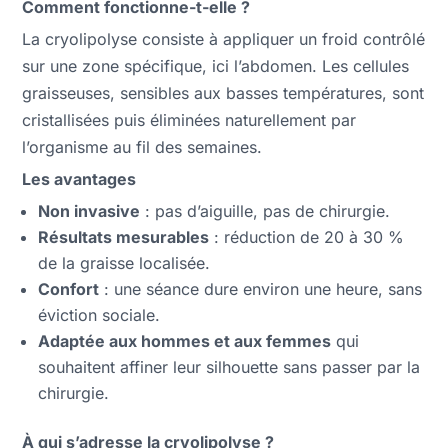
Comment fonctionne-t-elle ?
La cryolipolyse consiste à appliquer un froid contrôlé
sur une zone spécifique, ici l’abdomen. Les cellules
graisseuses, sensibles aux basses températures, sont
cristallisées puis éliminées naturellement par
l’organisme au fil des semaines.
Les avantages
Non invasive
: pas d’aiguille, pas de chirurgie.
Résultats mesurables
: réduction de 20 à 30 %
de la graisse localisée.
Confort
: une séance dure environ une heure, sans
éviction sociale.
Adaptée aux hommes et aux femmes
qui
souhaitent affiner leur silhouette sans passer par la
chirurgie.
À qui s’adresse la cryolipolyse ?