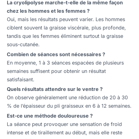
La cryolipolyse marche-t-elle de la même façon
chez les hommes et les femmes ?
Oui, mais les résultats peuvent varier. Les hommes
ciblent souvent la graisse viscérale, plus profonde,
tandis que les femmes éliminent surtout la graisse
sous-cutanée.
Combien de séances sont nécessaires ?
En moyenne, 1 à 3 séances espacées de plusieurs
semaines suffisent pour obtenir un résultat
satisfaisant.
Quels résultats attendre sur le ventre ?
On observe généralement une réduction de 20 à 30
% de l’épaisseur du pli graisseux en 6 à 12 semaines.
Est-ce une méthode douloureuse ?
La séance peut provoquer une sensation de froid
intense et de tiraillement au début, mais elle reste