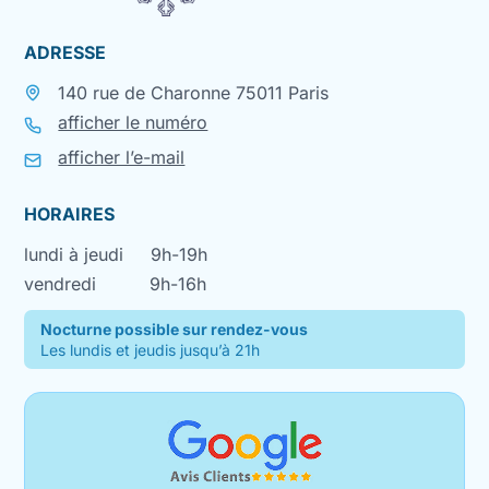
ADRESSE
140 rue de Charonne 75011 Paris
afficher le numéro
afficher l’e-mail
HORAIRES
lundi à jeudi
9h-19h
vendredi
9h-16h
Nocturne possible sur rendez-vous
Les lundis et jeudis jusqu’à 21h