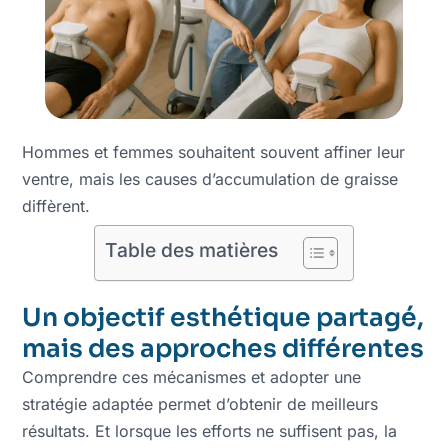
Hommes et femmes souhaitent souvent affiner leur
ventre, mais les causes d’accumulation de graisse
diffèrent.
Table des matières
Un objectif esthétique partagé,
mais des approches différentes
Comprendre ces mécanismes et adopter une
stratégie adaptée permet d’obtenir de meilleurs
résultats. Et lorsque les efforts ne suffisent pas, la