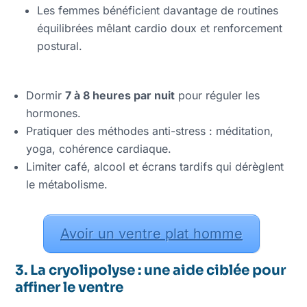
Les femmes bénéficient davantage de routines
équilibrées mêlant cardio doux et renforcement
postural.
Dormir
7 à 8 heures par nuit
pour réguler les
hormones.
Pratiquer des méthodes anti-stress : méditation,
yoga, cohérence cardiaque.
Limiter café, alcool et écrans tardifs qui dérèglent
le métabolisme.
Avoir un ventre plat homme
3. La cryolipolyse : une aide ciblée pour
affiner le ventre