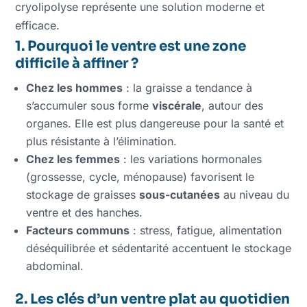
cryolipolyse représente une solution moderne et
efficace.
1. Pourquoi le ventre est une zone
difficile à affiner ?
Chez les hommes
: la graisse a tendance à
s’accumuler sous forme
viscérale
, autour des
organes. Elle est plus dangereuse pour la santé et
plus résistante à l’élimination.
Chez les femmes
: les variations hormonales
(grossesse, cycle, ménopause) favorisent le
stockage de graisses
sous-cutanées
au niveau du
ventre et des hanches.
Facteurs communs
: stress, fatigue, alimentation
déséquilibrée et sédentarité accentuent le stockage
abdominal.
2. Les clés d’un ventre plat au quotidien