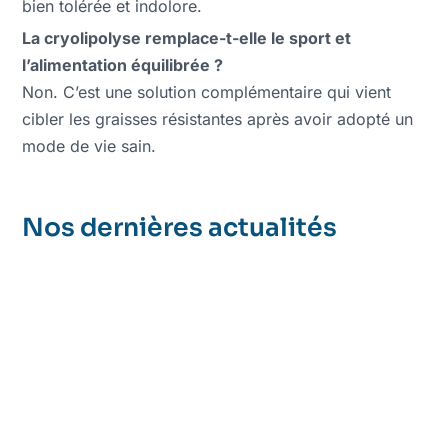
bien tolérée et indolore.
La cryolipolyse remplace-t-elle le sport et
l’alimentation équilibrée ?
Non. C’est une solution complémentaire qui vient
cibler les graisses résistantes après avoir adopté un
mode de vie sain.
Nos dernières actualités