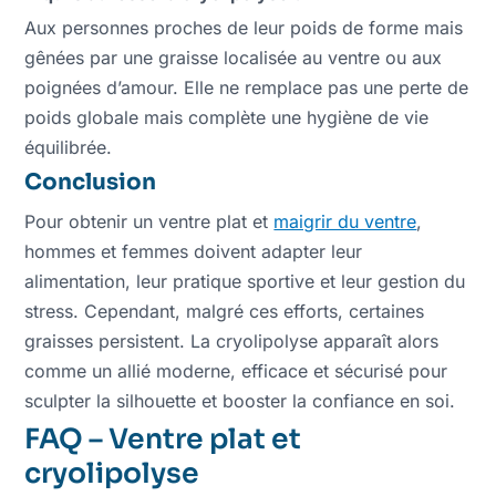
Aux personnes proches de leur poids de forme mais
gênées par une graisse localisée au ventre ou aux
poignées d’amour. Elle ne remplace pas une perte de
poids globale mais complète une hygiène de vie
équilibrée.
Conclusion
Pour obtenir un ventre plat et
maigrir du ventre
,
hommes et femmes doivent adapter leur
alimentation, leur pratique sportive et leur gestion du
stress. Cependant, malgré ces efforts, certaines
graisses persistent. La cryolipolyse apparaît alors
comme un allié moderne, efficace et sécurisé pour
sculpter la silhouette et booster la confiance en soi.
FAQ – Ventre plat et
cryolipolyse