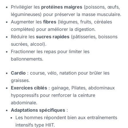
Privilégier les
protéines maigres
(poissons, œufs,
légumineuses) pour préserver la masse musculaire.
Augmenter les
fibres
(légumes, fruits, céréales
complètes) pour améliorer la digestion.
Réduire les
sucres rapides
(pâtisseries, boissons
sucrées, alcool).
Fractionner les repas pour limiter les
ballonnements.
Cardio
: course, vélo, natation pour brûler les
graisses.
Exercices ciblés
: gainage, Pilates, abdominaux
hypopressifs pour renforcer la ceinture
abdominale.
Adaptations spécifiques
:
Les hommes répondent bien aux entraînements
intensifs type HIIT.