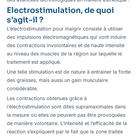
Electrostimulation, de quoi
s’agit-il ?
L’électrostimulation pour maigrir consiste à utiliser
des impulsions électromagnétiques qui vont induire
des contractions involontaires et de haute intensité
au niveau des muscles de la région sur laquelle le
traitement est appliqué.
Une telle stimulation est de nature à entrainer la fonte
des graisses, mais aussi un gain musculaire
considérable.
Les contractions obtenues grâce à
l’électrostimulation sont dites supramaximales dans
la mesure où elles ne peuvent pas être provoquées
de manière volontaire. L’intensité et l’efficacité de la
réaction s’expliquent par le fait que la zone traitée