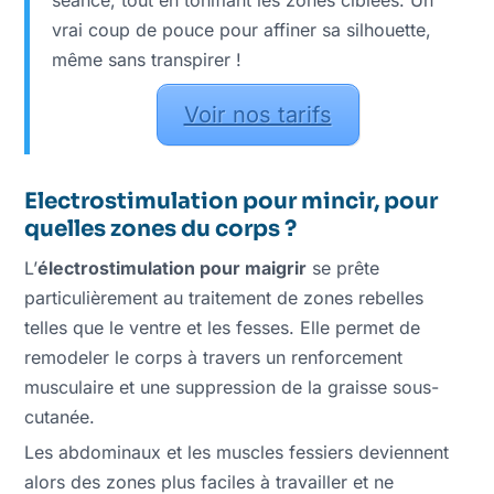
séance, tout en tonifiant les zones ciblées. Un
vrai coup de pouce pour affiner sa silhouette,
même sans transpirer !
Voir nos tarifs
Electrostimulation pour mincir, pour
quelles zones du corps ?
L’
électrostimulation pour maigrir
se prête
particulièrement au traitement de zones rebelles
telles que le ventre et les fesses. Elle permet de
remodeler le corps à travers un renforcement
musculaire et une suppression de la graisse sous-
cutanée.
Les abdominaux et les muscles fessiers deviennent
alors des zones plus faciles à travailler et ne