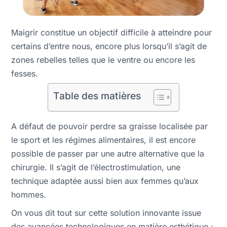
Maigrir constitue un objectif difficile à atteindre pour
certains d’entre nous, encore plus lorsqu’il s’agit de
zones rebelles telles que le ventre ou encore les
fesses.
Table des matières
A défaut de pouvoir perdre sa graisse localisée par
le sport et les régimes alimentaires, il est encore
possible de passer par une autre alternative que la
chirurgie. Il s’agit de l’électrostimulation, une
technique adaptée aussi bien aux femmes qu’aux
hommes.
On vous dit tout sur cette solution innovante issue
des avancées technologiques en matière esthétique :