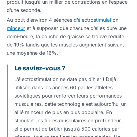
produit jusqu’à un millier de contractions en l’espace
d’une seconde.
Au bout d’environ 4 séances d’
électrostimulation
minceur
et à supposer que chacune d’elles dure une
demi-heure, la couche de graisse se trouve réduite
de 19% tandis que les muscles augmentent suivant
une moyenne de 16%.
Le saviez-vous ?
L’électrostimulation ne date pas d’hier ! Déjà
utilisée dans les années 60 par les athlètes
soviétiques pour renforcer leurs performances
musculaires, cette technologie est aujourd’hui un
allié minceur de plus en plus populaire. En
stimulant les fibres musculaires en profondeur,
elle permet de brûler jusqu’à 500 calories par