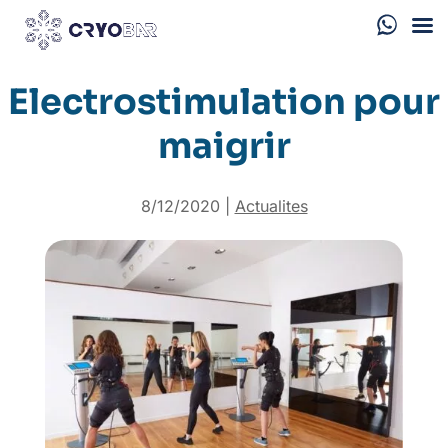
Electrostimulation pour
maigrir
8/12/2020
|
Actualites