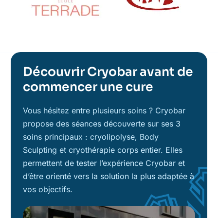
Découvrir Cryobar avant de
commencer une cure
Vous hésitez entre plusieurs soins ? Cryobar
propose des séances découverte sur ses 3
soins principaux : cryolipolyse, Body
Sculpting et cryothérapie corps entier. Elles
permettent de tester l’expérience Cryobar et
d’être orienté vers la solution la plus adaptée à
vos objectifs.