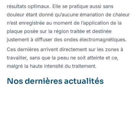
résultats optimaux. Elle se pratique aussi sans
douleur étant donné qu’aucune émanation de chaleur
n’est enregistrée au moment de l’application de la
plaque posée sur la région traitée et destinée
justement à diffuser des ondes électromagnétiques.
Ces dernières arrivent directement sur les zones à
travailler, sans que la peau ne soit atteinte et ce,
malgré la haute intensité du traitement.
Nos dernières actualités