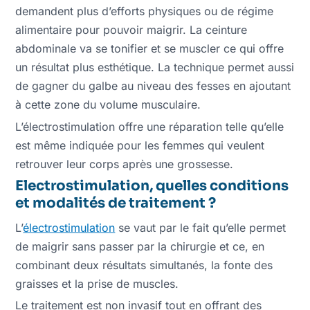
demandent plus d’efforts physiques ou de régime
alimentaire pour pouvoir maigrir. La ceinture
abdominale va se tonifier et se muscler ce qui offre
un résultat plus esthétique. La technique permet aussi
de gagner du galbe au niveau des fesses en ajoutant
à cette zone du volume musculaire.
L’électrostimulation offre une réparation telle qu’elle
est même indiquée pour les femmes qui veulent
retrouver leur corps après une grossesse.
Electrostimulation, quelles conditions
et modalités de traitement ?
L’
électrostimulation
se vaut par le fait qu’elle permet
de maigrir sans passer par la chirurgie et ce, en
combinant deux résultats simultanés, la fonte des
graisses et la prise de muscles.
Le traitement est non invasif tout en offrant des