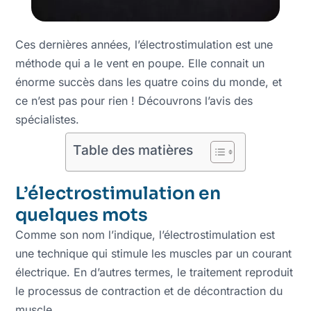
Ces dernières années, l’électrostimulation est une
méthode qui a le vent en poupe. Elle connait un
énorme succès dans les quatre coins du monde, et
ce n’est pas pour rien ! Découvrons l’avis des
spécialistes.
Table des matières
L’électrostimulation en
quelques mots
Comme son nom l’indique, l’électrostimulation est
une technique qui stimule les muscles par un courant
électrique. En d’autres termes, le traitement reproduit
le processus de contraction et de décontraction du
muscle.