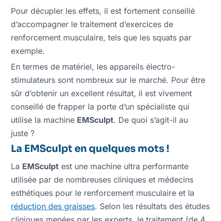
Pour décupler les effets, il est fortement conseillé
d’accompagner le traitement d’exercices de
renforcement musculaire, tels que les squats par
exemple.
En termes de matériel, les appareils électro-
stimulateurs sont nombreux sur le marché. Pour être
sûr d’obtenir un excellent résultat, il est vivement
conseillé de frapper la porte d’un spécialiste qui
utilise la machine
EMSculpt
. De quoi s’agit-il au
juste ?
La EMSculpt en quelques mots !
La
EMSculpt
est une machine ultra performante
utilisée par de nombreuses cliniques et médecins
esthétiques pour le renforcement musculaire et la
réduction des graisses
. Selon les résultats des études
cliniques menées par les experts, le traitement (de 4