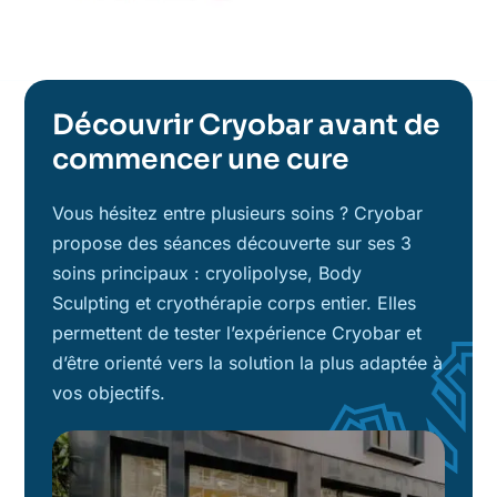
Découvrir Cryobar avant de
commencer une cure
Vous hésitez entre plusieurs soins ? Cryobar
propose des séances découverte sur ses 3
soins principaux : cryolipolyse, Body
Sculpting et cryothérapie corps entier. Elles
permettent de tester l’expérience Cryobar et
d’être orienté vers la solution la plus adaptée à
vos objectifs.