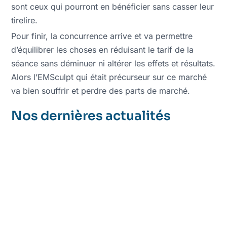
sont ceux qui pourront en bénéficier sans casser leur
tirelire.
Pour finir, la concurrence arrive et va permettre
d’équilibrer les choses en réduisant le tarif de la
séance sans déminuer ni altérer les effets et résultats.
Alors l’EMSculpt qui était précurseur sur ce marché
va bien souffrir et perdre des parts de marché.
Nos dernières actualités