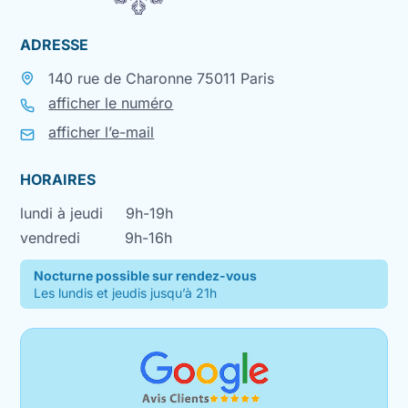
ADRESSE
140 rue de Charonne 75011 Paris
afficher le numéro
afficher l’e-mail
HORAIRES
lundi à jeudi
9h-19h
vendredi
9h-16h
Nocturne possible sur rendez-vous
Les lundis et jeudis jusqu’à 21h