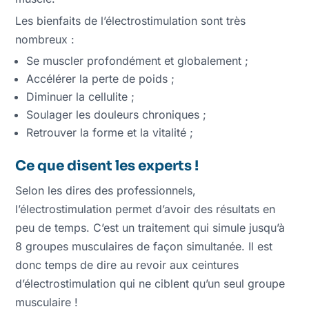
Les bienfaits de l’électrostimulation sont très
nombreux :
Se muscler profondément et globalement ;
Accélérer la perte de poids ;
Diminuer la cellulite ;
Soulager les douleurs chroniques ;
Retrouver la forme et la vitalité ;
Ce que disent les experts !
Selon les dires des professionnels,
l’électrostimulation permet d’avoir des résultats en
peu de temps. C’est un traitement qui simule jusqu’à
8 groupes musculaires de façon simultanée. Il est
donc temps de dire au revoir aux ceintures
d’électrostimulation qui ne ciblent qu’un seul groupe
musculaire !