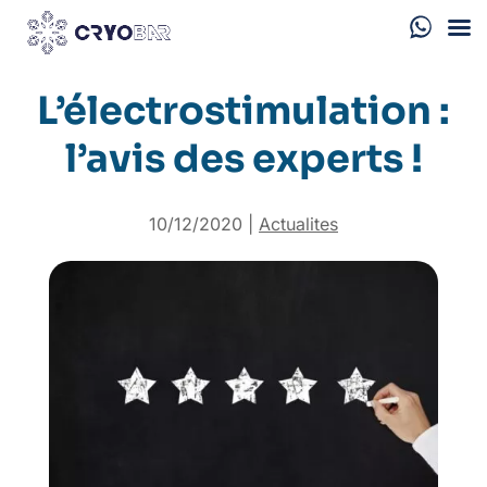
L’électrostimulation :
l’avis des experts !
10/12/2020
|
Actualites