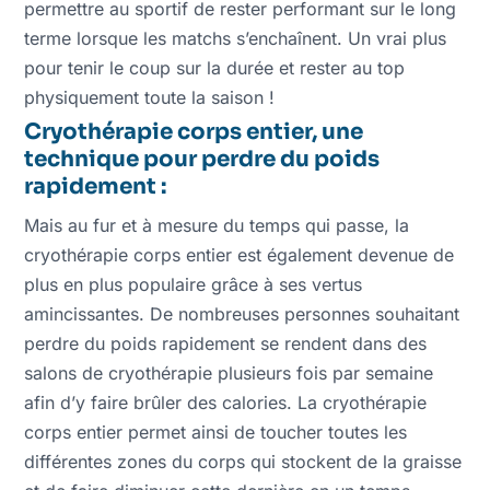
permettre au sportif de rester performant sur le long
terme lorsque les matchs s’enchaînent. Un vrai plus
pour tenir le coup sur la durée et rester au top
physiquement toute la saison !
Cryothérapie corps entier, une
technique pour perdre du poids
rapidement :
Mais au fur et à mesure du temps qui passe, la
cryothérapie corps entier est également devenue de
plus en plus populaire grâce à ses vertus
amincissantes. De nombreuses personnes souhaitant
perdre du poids rapidement se rendent dans des
salons de cryothérapie plusieurs fois par semaine
afin d’y faire brûler des calories. La cryothérapie
corps entier permet ainsi de toucher toutes les
différentes zones du corps qui stockent de la graisse