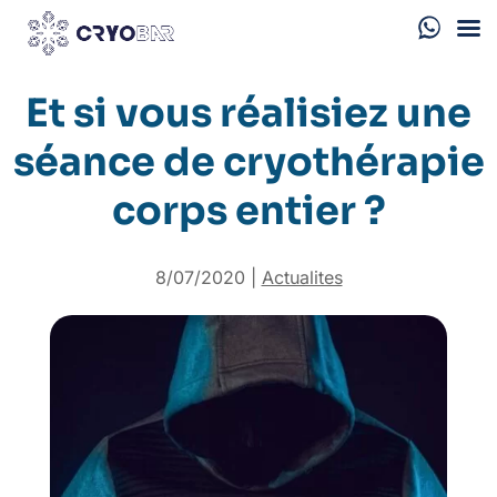
Et si vous réalisiez une
séance de cryothérapie
corps entier ?
8/07/2020
|
Actualites