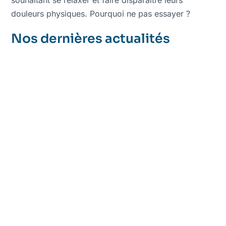
souhaitant se relaxer et faire disparaître leurs
douleurs physiques. Pourquoi ne pas essayer ?
Nos dernières actualités