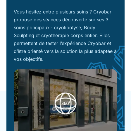
Vous hésitez entre plusieurs soins ? Cryobar
propose des séances découverte sur ses 3
soins principaux : cryolipolyse, Body
Sculpting et cryothérapie corps entier. Elles
permettent de tester l’expérience Cryobar et
d’être orienté vers la solution la plus adaptée à
vos objectifs.