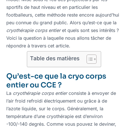
sportifs de haut niveau et en particulier les
footballeurs, cette méthode reste encore aujourd’hui
peu connue du grand public. Alors qu’est-ce que la
cryothérapie corps entier
et quels sont ses intérêts ?
Voici la question à laquelle nous allons tâcher de
répondre à travers cet article.
Table des matières
Qu’est-ce que la cryo corps
entier ou CCE ?
La
cryothérapie corps entier
consiste à envoyer de
l’air froid refroidi électriquement ou grâce à de
l’azote liquide, sur le corps. Généralement, la
température d’une cryothérapie est d’environ
-100/-140 degrés. Comme vous pouvez le deviner,