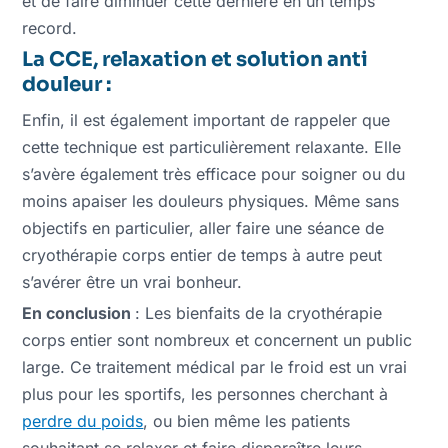
et de faire diminuer cette dernière en un temps
record.
La CCE, relaxation et solution anti
douleur :
Enfin, il est également important de rappeler que
cette technique est particulièrement relaxante. Elle
s’avère également très efficace pour soigner ou du
moins apaiser les douleurs physiques. Même sans
objectifs en particulier, aller faire une séance de
cryothérapie corps entier de temps à autre peut
s’avérer être un vrai bonheur.
En conclusion
: Les bienfaits de la cryothérapie
corps entier sont nombreux et concernent un public
large. Ce traitement médical par le froid est un vrai
plus pour les sportifs, les personnes cherchant à
perdre du poids
, ou bien même les patients