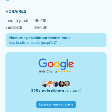
HORAIRES
lundi à jeudi
9h-19h
vendredi
9h-16h
Nocturne possible sur rendez-vous
Les lundis et jeudis jusqu’à 21h
325+ avis clients
(4,7 sur 5)
Laissez-nous votre avis