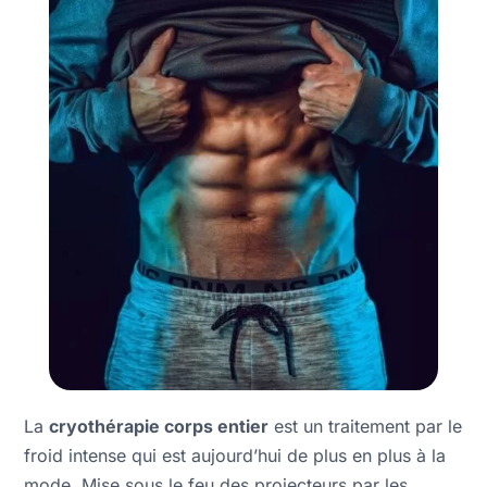
La
cryothérapie corps entier
est un traitement par le
froid intense qui est aujourd’hui de plus en plus à la
mode. Mise sous le feu des projecteurs par les