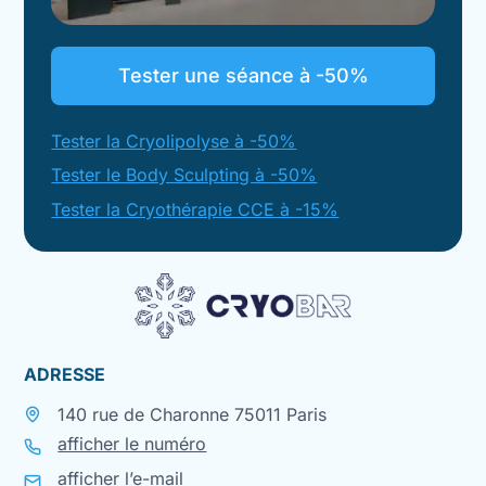
Tester une séance à -50%
Tester la Cryolipolyse à -50%
Tester le Body Sculpting à -50%
Tester la Cryothérapie CCE à -15%
ADRESSE
140 rue de Charonne 75011 Paris
afficher le numéro
afficher l’e-mail