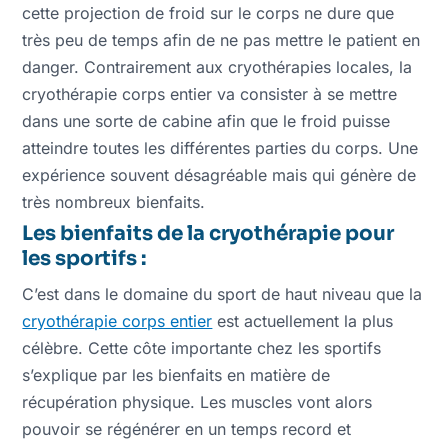
cette projection de froid sur le corps ne dure que
très peu de temps afin de ne pas mettre le patient en
danger. Contrairement aux cryothérapies locales, la
cryothérapie corps entier va consister à se mettre
dans une sorte de cabine afin que le froid puisse
atteindre toutes les différentes parties du corps. Une
expérience souvent désagréable mais qui génère de
très nombreux bienfaits.
Les bienfaits de la cryothérapie pour
les sportifs :
C’est dans le domaine du sport de haut niveau que la
cryothérapie corps entier
est actuellement la plus
célèbre. Cette côte importante chez les sportifs
s’explique par les bienfaits en matière de
récupération physique. Les muscles vont alors
pouvoir se régénérer en un temps record et