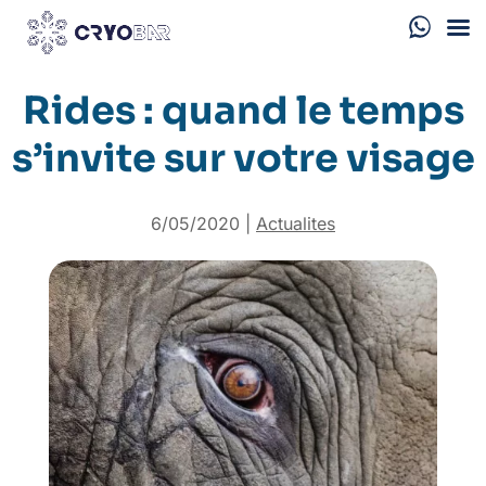
Rides : quand le temps
s’invite sur votre visage
6/05/2020
|
Actualites