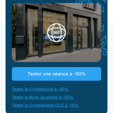
Tester une séance à -50%
Tester la Cryolipolyse à -50%
Tester le Body Sculpting à -50%
Tester la Cryothérapie CCE à -15%