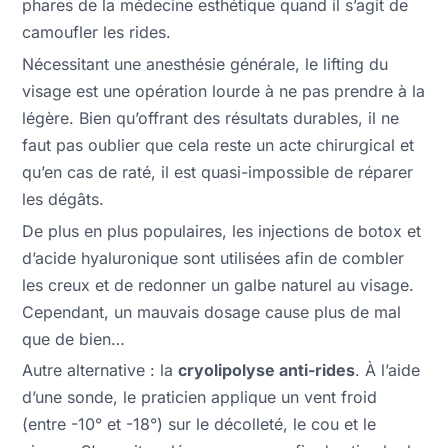
phares de la médecine esthétique quand il s’agit de
camoufler les rides.
Nécessitant une anesthésie générale, le lifting du
visage est une opération lourde à ne pas prendre à la
légère. Bien qu’offrant des résultats durables, il ne
faut pas oublier que cela reste un acte chirurgical et
qu’en cas de raté, il est quasi-impossible de réparer
les dégâts.
De plus en plus populaires, les injections de botox et
d’acide hyaluronique sont utilisées afin de combler
les creux et de redonner un galbe naturel au visage.
Cependant, un mauvais dosage cause plus de mal
que de bien…
Autre alternative : la
cryolipolyse anti-rides
. À l’aide
d’une sonde, le praticien applique un vent froid
(entre -10° et -18°) sur le décolleté, le cou et le