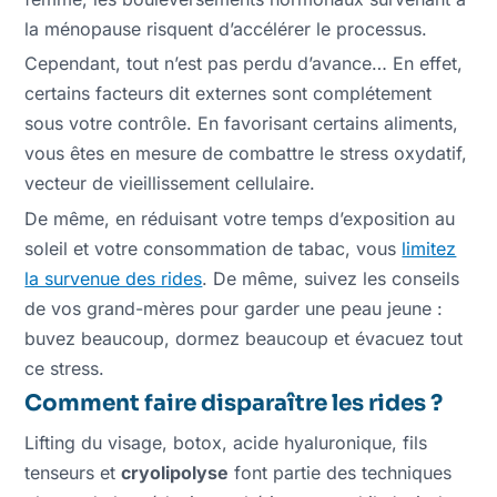
la ménopause risquent d’accélérer le processus.
Cependant, tout n’est pas perdu d’avance… En effet,
certains facteurs dit externes sont complétement
sous votre contrôle. En favorisant certains aliments,
vous êtes en mesure de combattre le stress oxydatif,
vecteur de vieillissement cellulaire.
De même, en réduisant votre temps d’exposition au
soleil et votre consommation de tabac, vous
limitez
la survenue des rides
. De même, suivez les conseils
de vos grand-mères pour garder une peau jeune :
buvez beaucoup, dormez beaucoup et évacuez tout
ce stress.
Comment faire disparaître les rides ?
Lifting du visage, botox, acide hyaluronique, fils
tenseurs et
cryolipolyse
font partie des techniques