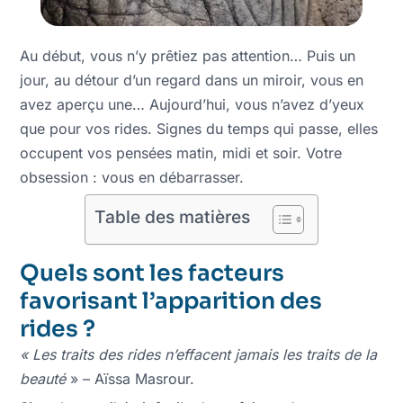
Au début, vous n’y prêtiez pas attention… Puis un
jour, au détour d’un regard dans un miroir, vous en
avez aperçu une… Aujourd’hui, vous n’avez d’yeux
que pour vos rides. Signes du temps qui passe, elles
occupent vos pensées matin, midi et soir. Votre
obsession : vous en débarrasser.
Table des matières
Quels sont les facteurs
favorisant l’apparition des
rides ?
« Les traits des rides n’effacent jamais les traits de la
beauté
» – Aïssa Masrour.