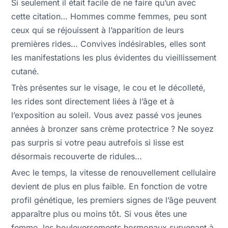
Si seulement il était facile de ne faire qu’un avec
cette citation… Hommes comme femmes, peu sont
ceux qui se réjouissent à l’apparition de leurs
premières rides… Convives indésirables, elles sont
les manifestations les plus évidentes du vieillissement
cutané.
Très présentes sur le visage, le cou et le décolleté,
les rides sont directement liées à l’âge et à
l’exposition au soleil. Vous avez passé vos jeunes
années à bronzer sans crème protectrice ? Ne soyez
pas surpris si votre peau autrefois si lisse est
désormais recouverte de ridules…
Avec le temps, la vitesse de renouvellement cellulaire
devient de plus en plus faible. En fonction de votre
profil génétique, les premiers signes de l’âge peuvent
apparaître plus ou moins tôt. Si vous êtes une
femme, les bouleversements hormonaux survenant à