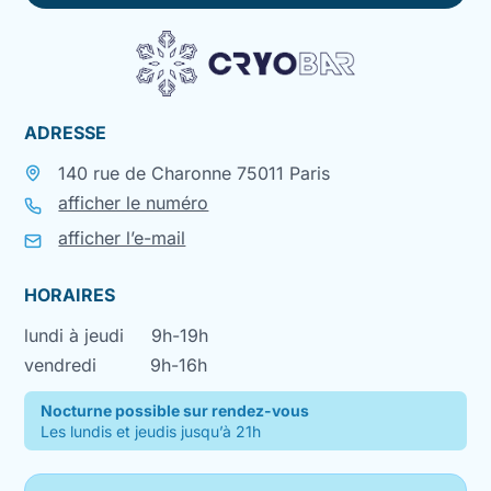
ADRESSE
140 rue de Charonne 75011 Paris
afficher le numéro
afficher l’e-mail
HORAIRES
lundi à jeudi
9h-19h
vendredi
9h-16h
Nocturne possible sur rendez-vous
Les lundis et jeudis jusqu’à 21h