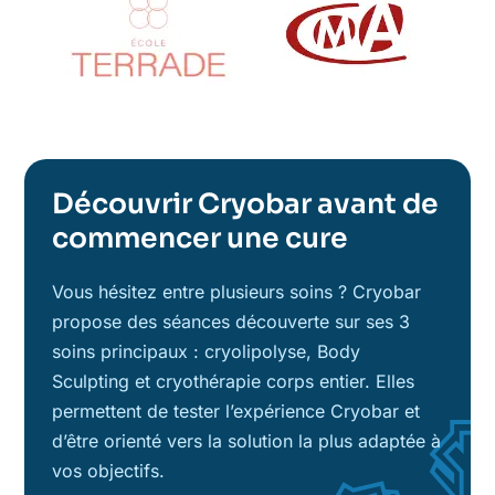
Découvrir Cryobar avant de
commencer une cure
Vous hésitez entre plusieurs soins ? Cryobar
propose des séances découverte sur ses 3
soins principaux : cryolipolyse, Body
Sculpting et cryothérapie corps entier. Elles
permettent de tester l’expérience Cryobar et
d’être orienté vers la solution la plus adaptée à
vos objectifs.