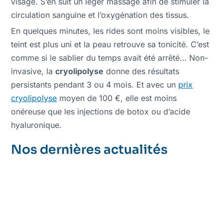
visage. S’en suit un léger massage afin de stimuler la
circulation sanguine et l’oxygénation des tissus.
En quelques minutes, les rides sont moins visibles, le
teint est plus uni et la peau retrouve sa tonicité. C’est
comme si le sablier du temps avait été arrêté… Non-
invasive, la
cryolipolyse
donne des résultats
persistants pendant 3 ou 4 mois. Et avec un
prix
cryolipolyse
moyen de 100 €, elle est moins
onéreuse que les injections de botox ou d’acide
hyaluronique.
Nos dernières actualités