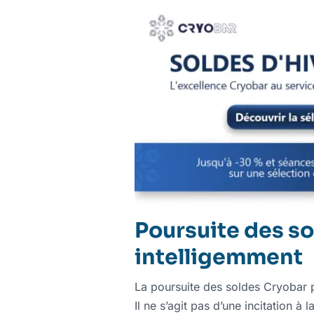
Poursuite des so
intelligemment
La poursuite des soldes Cryobar 
Il ne s’agit pas d’une incitation 