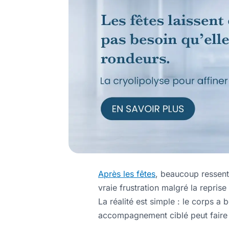
Après les fêtes
, beaucoup ressent
vraie frustration malgré la repris
La réalité est simple : le corps a 
accompagnement ciblé peut faire 