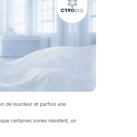
n de lourdeur et parfois une
rsque certaines zones résistent, un