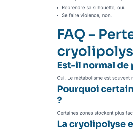
Reprendre sa silhouette, oui.
Se faire violence, non.
FAQ – Perte
cryolipoly
Est-il normal de
Oui. Le métabolisme est souvent ra
Pourquoi certain
?
Certaines zones stockent plus fac
La cryolipolyse e