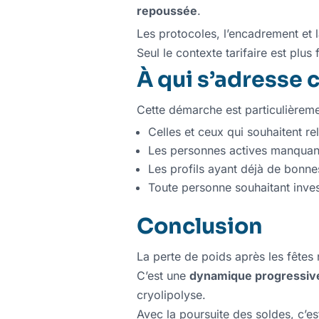
repoussée
.
Les protocoles, l’encadrement et l
Seul le contexte tarifaire est plus
À qui s’adresse 
Cette démarche est particulièreme
Celles et ceux qui souhaitent re
Les personnes actives manquan
Les profils ayant déjà de bonne
Toute personne souhaitant inve
Conclusion
La perte de poids après les fêtes 
C’est une
dynamique progressiv
cryolipolyse.
Avec la poursuite des soldes, c’e