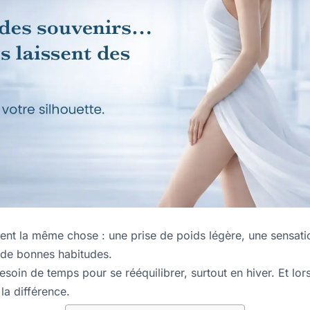
ent la même chose : une prise de poids légère, une sensatio
e de bonnes habitudes.
besoin de temps pour se rééquilibrer, surtout en hiver. Et lo
la différence.