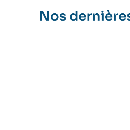
Nos dernières