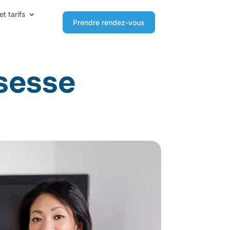
et tarifs
Prendre rendez-vous
ssesse