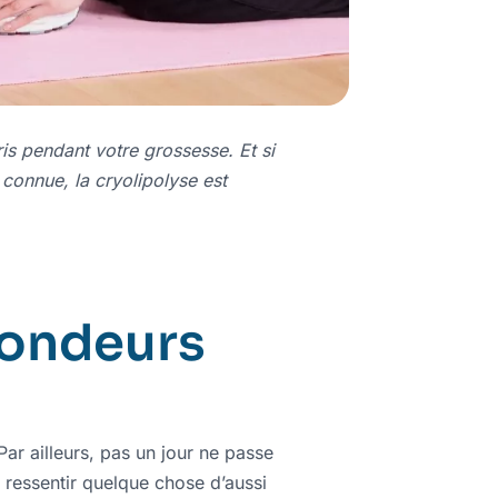
is pendant votre grossesse. Et si
 connue, la cryolipolyse est
rondeurs
r ailleurs, pas un jour ne passe
 ressentir quelque chose d’aussi