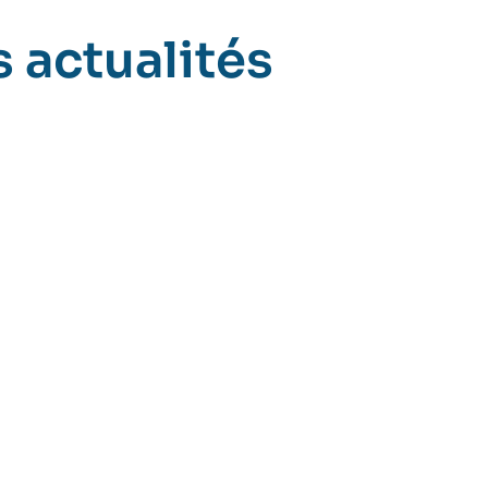
 actualités