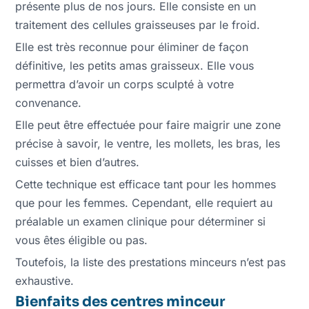
présente plus de nos jours. Elle consiste en un
traitement des cellules graisseuses par le froid.
Elle est très reconnue pour éliminer de façon
définitive, les petits amas graisseux. Elle vous
permettra d’avoir un corps sculpté à votre
convenance.
Elle peut être effectuée pour faire maigrir une zone
précise à savoir, le ventre, les mollets, les bras, les
cuisses et bien d’autres.
Cette technique est efficace tant pour les hommes
que pour les femmes. Cependant, elle requiert au
préalable un examen clinique pour déterminer si
vous êtes éligible ou pas.
Toutefois, la liste des prestations minceurs n’est pas
exhaustive.
Bienfaits des centres minceur