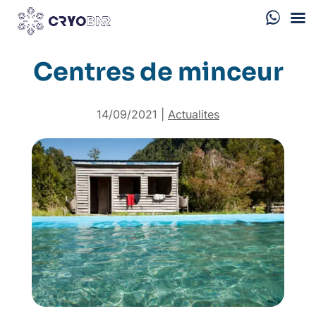
Centres de minceur
14/09/2021
|
Actualites