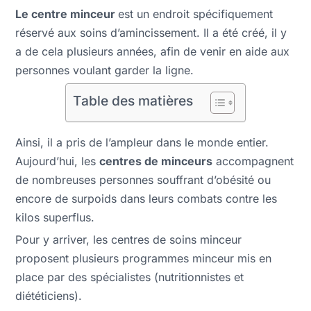
Le centre minceur
est un endroit spécifiquement
réservé aux soins d’amincissement. Il a été créé, il y
a de cela plusieurs années, afin de venir en aide aux
personnes voulant garder la ligne.
Table des matières
Ainsi, il a pris de l’ampleur dans le monde entier.
Aujourd’hui, les
centres de minceurs
accompagnent
de nombreuses personnes souffrant d’obésité ou
encore de surpoids dans leurs combats contre les
kilos superflus.
Pour y arriver, les centres de soins minceur
proposent plusieurs programmes minceur mis en
place par des spécialistes (nutritionnistes et
diététiciens).