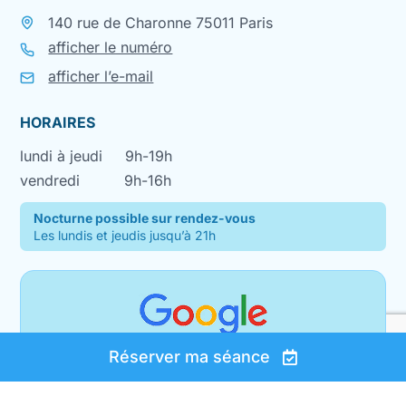
140 rue de Charonne 75011 Paris
afficher le numéro
afficher l’e-mail
HORAIRES
lundi à jeudi
9h-19h
vendredi
9h-16h
Nocturne possible sur rendez-vous
Les lundis et jeudis jusqu’à 21h
Réserver ma séance