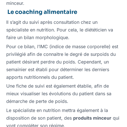
minceur.
Le coaching alimentaire
Il s’agit du suivi après consultation chez un
spécialiste en nutrition. Pour cela, le diététicien va
faire un bilan morphologique.
Pour ce bilan, l’IMC (indice de masse corporelle) est
privilégié afin de connaitre le degré de surpoids du
patient désirant perdre du poids. Cependant, un
semainier est établi pour déterminer les derniers
apports nutritionnels du patient.
Une fiche de suivi est également établie, afin de
mieux visualiser les évolutions du patient dans sa
démarche de perte de poids.
Le spécialiste en nutrition mettra également à la
disposition de son patient, des
produits minceur
qui
vont compléter son régime.