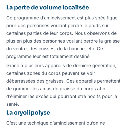
La perte de volume localisée
Ce programme d’amincissement est plus spécifique
pour des personnes voulant perdre le poids sur
certaines parties de leur corps. Nous observons de
plus en plus des personnes voulant perdre la graisse
du ventre, des cuisses, de la hanche, etc. Ce
programme leur est totalement destiné.
Grâce à plusieurs appareils de dernière génération,
certaines zones du corps peuvent se voir
débarrassées des graisses. Ces appareils permettent
de gommer les amas de graisse du corps afin
d’éliminer les excès qui pourront être nocifs pour la
santé.
La cryolipolyse
C’est une technique d’amincissement qu’on ne