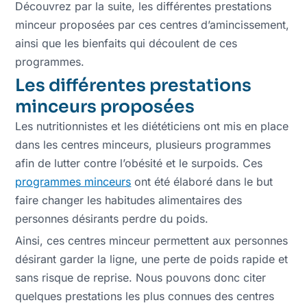
Découvrez par la suite, les différentes prestations
minceur proposées par ces centres d’amincissement,
ainsi que les bienfaits qui découlent de ces
programmes.
Les différentes prestations
minceurs proposées
Les nutritionnistes et les diététiciens ont mis en place
dans les centres minceurs, plusieurs programmes
afin de lutter contre l’obésité et le surpoids. Ces
programmes minceurs
ont été élaboré dans le but
faire changer les habitudes alimentaires des
personnes désirants perdre du poids.
Ainsi, ces centres minceur permettent aux personnes
désirant garder la ligne, une perte de poids rapide et
sans risque de reprise. Nous pouvons donc citer
quelques prestations les plus connues des centres