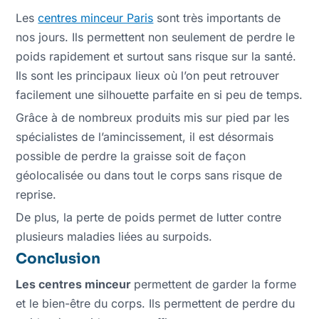
Les
centres minceur Paris
sont très importants de
nos jours. Ils permettent non seulement de perdre le
poids rapidement et surtout sans risque sur la santé.
Ils sont les principaux lieux où l’on peut retrouver
facilement une silhouette parfaite en si peu de temps.
Grâce à de nombreux produits mis sur pied par les
spécialistes de l’amincissement, il est désormais
possible de perdre la graisse soit de façon
géolocalisée ou dans tout le corps sans risque de
reprise.
De plus, la perte de poids permet de lutter contre
plusieurs maladies liées au surpoids.
Conclusion
Les centres minceur
permettent de garder la forme
et le bien-être du corps. Ils permettent de perdre du