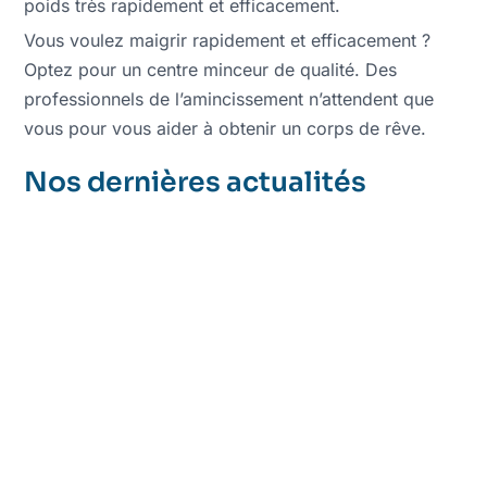
poids très rapidement et efficacement.
Vous voulez maigrir rapidement et efficacement ?
Optez pour un centre minceur de qualité. Des
professionnels de l’amincissement n’attendent que
vous pour vous aider à obtenir un corps de rêve.
Nos dernières actualités