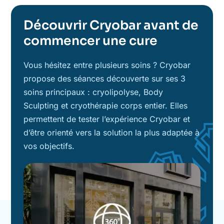
Découvrir Cryobar avant de
commencer une cure
Vous hésitez entre plusieurs soins ? Cryobar
propose des séances découverte sur ses 3
soins principaux : cryolipolyse, Body
Sculpting et cryothérapie corps entier. Elles
permettent de tester l’expérience Cryobar et
d’être orienté vers la solution la plus adaptée à
vos objectifs.