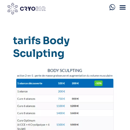
tarifs Body
Sculpting