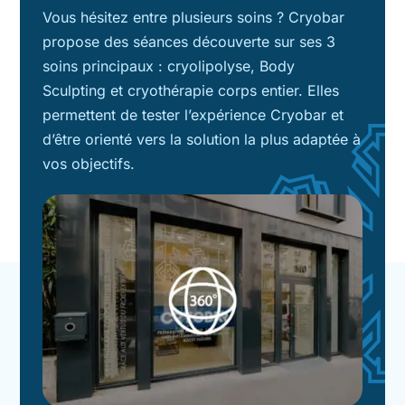
Vous hésitez entre plusieurs soins ? Cryobar
propose des séances découverte sur ses 3
soins principaux : cryolipolyse, Body
Sculpting et cryothérapie corps entier. Elles
permettent de tester l’expérience Cryobar et
d’être orienté vers la solution la plus adaptée à
vos objectifs.