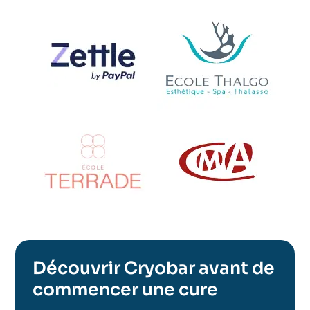
Découvrir Cryobar avant de
commencer une cure