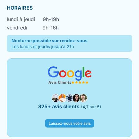
HORAIRES
lundi à jeudi
9h-19h
vendredi
9h-16h
Nocturne possible sur rendez-vous
Les lundis et jeudis jusqu’à 21h
325+ avis clients
(4,7 sur 5)
Laissez-nous votre avis