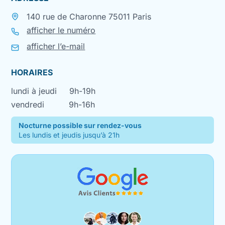
140 rue de Charonne 75011 Paris
afficher le numéro
afficher l’e-mail
HORAIRES
lundi à jeudi
9h-19h
vendredi
9h-16h
Nocturne possible sur rendez-vous
Les lundis et jeudis jusqu’à 21h