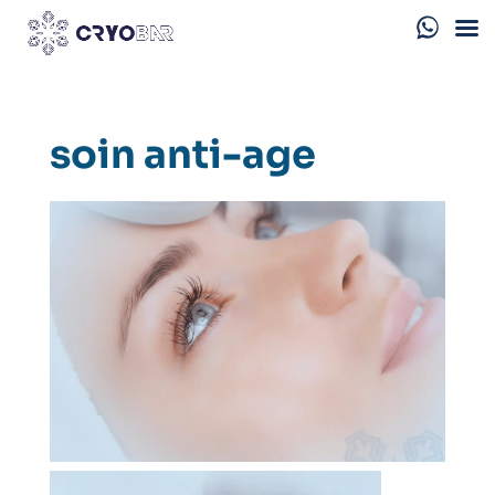
soin anti-age