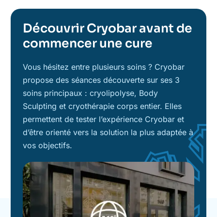
Découvrir Cryobar avant de
commencer une cure
Vous hésitez entre plusieurs soins ? Cryobar
propose des séances découverte sur ses 3
soins principaux : cryolipolyse, Body
Sculpting et cryothérapie corps entier. Elles
permettent de tester l’expérience Cryobar et
d’être orienté vers la solution la plus adaptée à
vos objectifs.