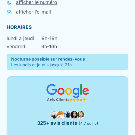
afficher le numéro
afficher l’e-mail
HORAIRES
lundi à jeudi
9h-19h
vendredi
9h-16h
Nocturne possible sur rendez-vous
Les lundis et jeudis jusqu’à 21h
325+ avis clients
(4,7 sur 5)