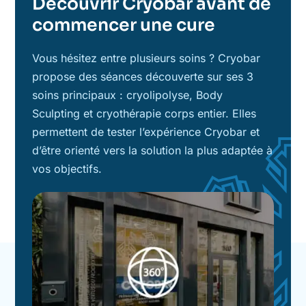
Découvrir Cryobar avant de
commencer une cure
Vous hésitez entre plusieurs soins ? Cryobar
propose des séances découverte sur ses 3
soins principaux : cryolipolyse, Body
Sculpting et cryothérapie corps entier. Elles
permettent de tester l’expérience Cryobar et
d’être orienté vers la solution la plus adaptée à
vos objectifs.