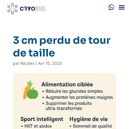
3 cm perdu de tour
de taille
par
Nicolas
|
Avr 15, 2025