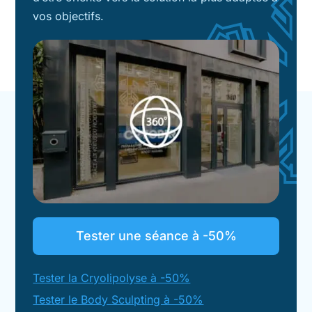
vos objectifs.
Tester une séance à -50%
Tester la Cryolipolyse à -50%
Tester le Body Sculpting à -50%