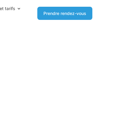
et tarifs
Prendre rendez-vous