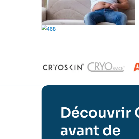
Découvrir 
avant de