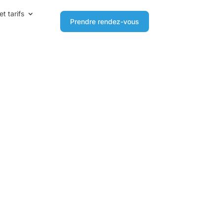
et tarifs
Prendre rendez-vous