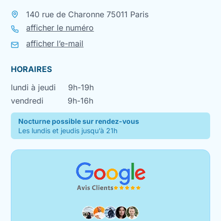
140 rue de Charonne 75011 Paris
afficher le numéro
afficher l’e-mail
HORAIRES
lundi à jeudi
9h-19h
vendredi
9h-16h
Nocturne possible sur rendez-vous
Les lundis et jeudis jusqu’à 21h