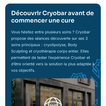
Découvrir Cryobar avant de
commencer une cure
Vous hésitez entre plusieurs soins ? Cryobar
propose des séances découverte sur ses 3
soins principaux : cryolipolyse, Body
Sculpting et cryothérapie corps entier. Elles
permettent de tester l’expérience Cryobar et
d’être orienté vers la solution la plus adaptée à
vos objectifs.