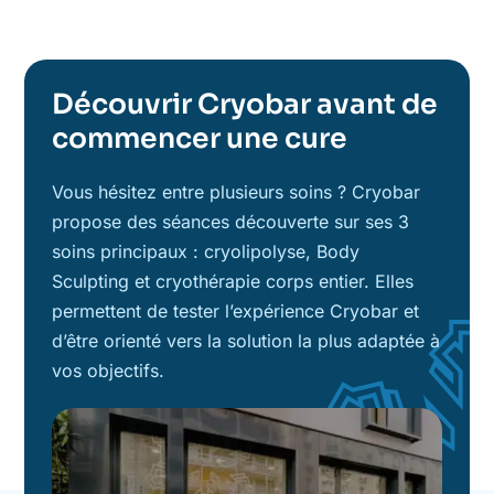
Découvrir Cryobar avant de
commencer une cure
Vous hésitez entre plusieurs soins ? Cryobar
propose des séances découverte sur ses 3
soins principaux : cryolipolyse, Body
Sculpting et cryothérapie corps entier. Elles
permettent de tester l’expérience Cryobar et
d’être orienté vers la solution la plus adaptée à
vos objectifs.