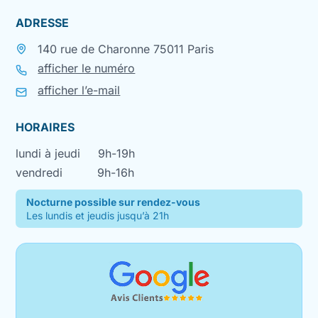
ADRESSE
140 rue de Charonne 75011 Paris
afficher le numéro
afficher l’e-mail
HORAIRES
lundi à jeudi
9h-19h
vendredi
9h-16h
Nocturne possible sur rendez-vous
Les lundis et jeudis jusqu’à 21h