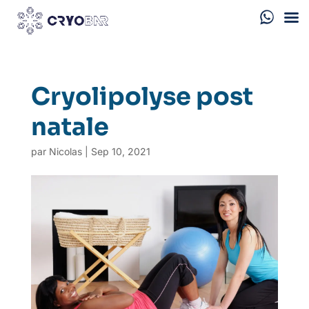
Cryolipolyse post
natale
par
Nicolas
|
Sep 10, 2021