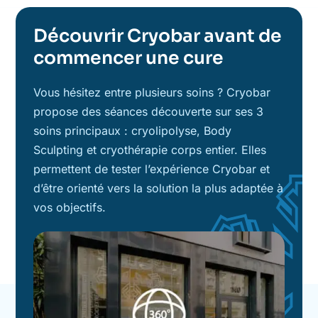
Découvrir Cryobar avant de
commencer une cure
Vous hésitez entre plusieurs soins ? Cryobar
propose des séances découverte sur ses 3
soins principaux : cryolipolyse, Body
Sculpting et cryothérapie corps entier. Elles
permettent de tester l’expérience Cryobar et
d’être orienté vers la solution la plus adaptée à
vos objectifs.