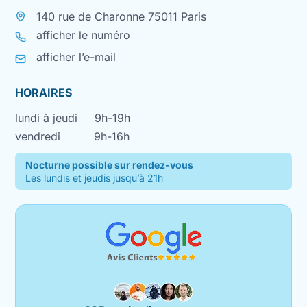
140 rue de Charonne 75011 Paris
afficher le numéro
afficher l’e-mail
HORAIRES
lundi à jeudi
9h-19h
vendredi
9h-16h
Nocturne possible sur rendez-vous
Les lundis et jeudis jusqu’à 21h