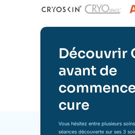
Découvrir 
avant de
commence
cure
Vous hésitez entre plusieurs soi
séances découverte sur ses 3 soi