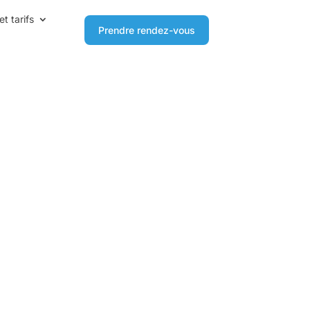
et tarifs
Prendre rendez-vous