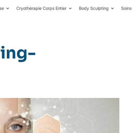
se
Cryothérapie Corps Entier
Body Sculpting
Soins 
ing-