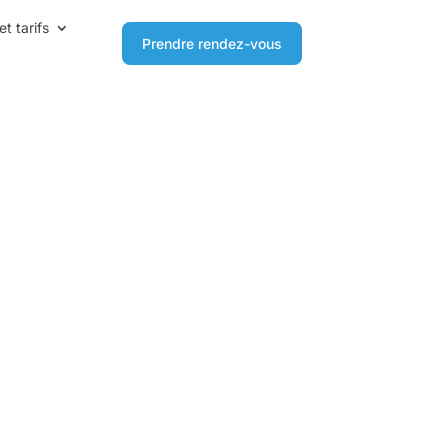
et tarifs
Prendre rendez-vous