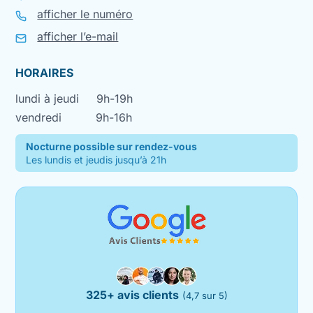
afficher le numéro
afficher l’e-mail
HORAIRES
lundi à jeudi
9h-19h
vendredi
9h-16h
Nocturne possible sur rendez-vous
Les lundis et jeudis jusqu’à 21h
325+ avis clients
(4,7 sur 5)