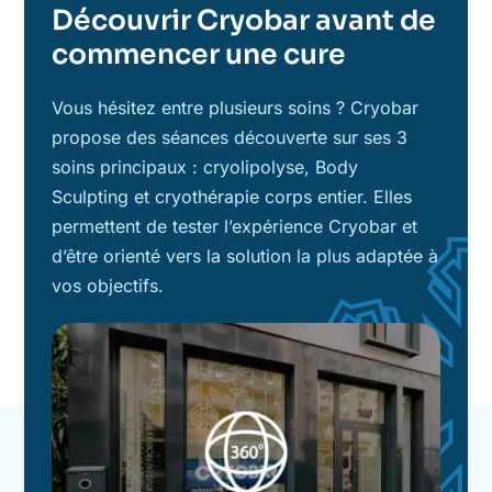
Découvrir Cryobar avant de
commencer une cure
Vous hésitez entre plusieurs soins ? Cryobar
propose des séances découverte sur ses 3
soins principaux : cryolipolyse, Body
Sculpting et cryothérapie corps entier. Elles
permettent de tester l’expérience Cryobar et
d’être orienté vers la solution la plus adaptée à
vos objectifs.