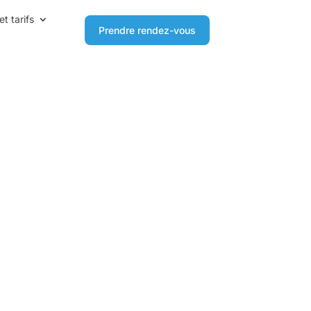
et tarifs
Prendre rendez-vous