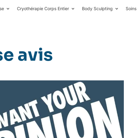
se
Cryothérapie Corps Entier
Body Sculpting
Soins 
se avis