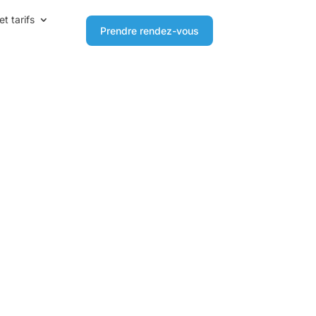
et tarifs
Prendre rendez-vous