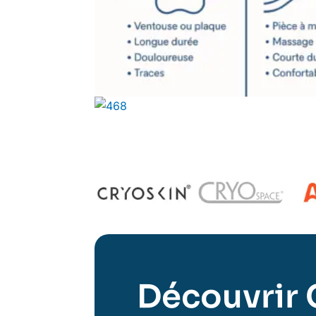
Découvrir 