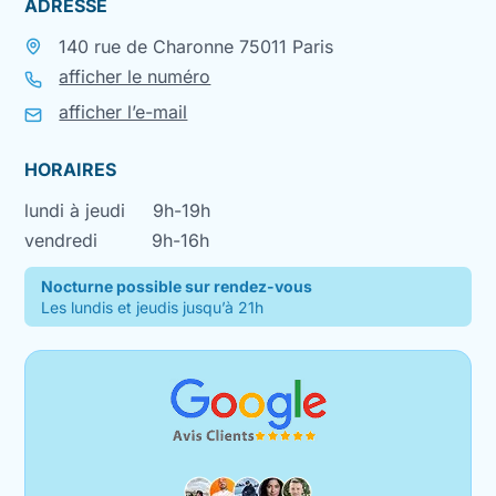
ADRESSE
140 rue de Charonne 75011 Paris
afficher le numéro
afficher l’e-mail
HORAIRES
lundi à jeudi
9h-19h
vendredi
9h-16h
Nocturne possible sur rendez-vous
Les lundis et jeudis jusqu’à 21h