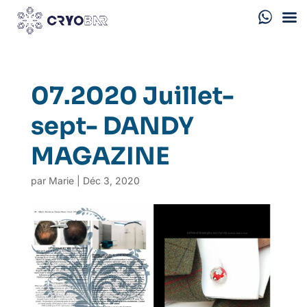
07.2020 Juillet-
sept- DANDY
MAGAZINE
par
Marie
|
Déc 3, 2020