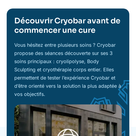
Découvrir Cryobar avant de
commencer une cure
Vous hésitez entre plusieurs soins ? Cryobar
propose des séances découverte sur ses 3
soins principaux : cryolipolyse, Body
Sculpting et cryothérapie corps entier. Elles
permettent de tester l’expérience Cryobar et
d’être orienté vers la solution la plus adaptée à
vos objectifs.