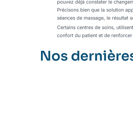
pouvez déjà constater le changemen
Précisons bien que la solution ap
séances de massage, le résultat s
Certains centres de soins, utilise
confort du patient et de renforcer 
Nos dernières