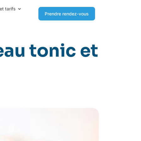
et tarifs
Prendre rendez-vous
eau tonic et