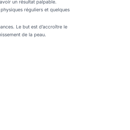
avoir un résultat palpable.
 physiques réguliers et quelques
ances. Le but est d’accroître le
rmissement de la peau.