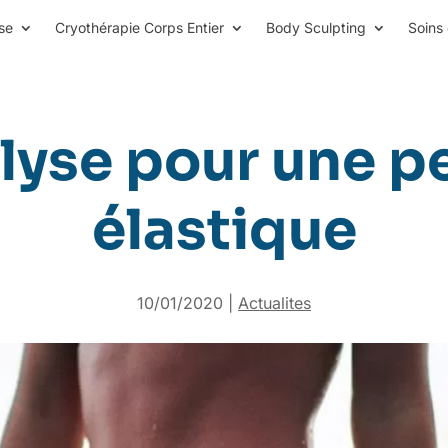
se
Cryothérapie Corps Entier
Body Sculpting
Soins 
lyse pour une p
élastique
10/01/2020
|
Actualites