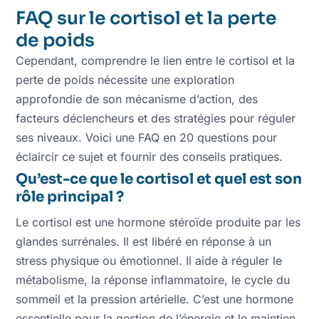
FAQ sur le cortisol et la perte
de poids
Cependant, comprendre le lien entre le cortisol et la
perte de poids nécessite une exploration
approfondie de son mécanisme d’action, des
facteurs déclencheurs et des stratégies pour réguler
ses niveaux. Voici une FAQ en 20 questions pour
éclaircir ce sujet et fournir des conseils pratiques.
Qu’est-ce que le cortisol et quel est son
rôle principal ?
Le cortisol est une hormone stéroïde produite par les
glandes surrénales. Il est libéré en réponse à un
stress physique ou émotionnel. Il aide à réguler le
métabolisme, la réponse inflammatoire, le cycle du
sommeil et la pression artérielle. C’est une hormone
essentielle pour la gestion de l’énergie et le maintien