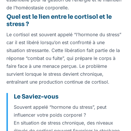
de l’homéostasie corporelle.
Quel est le lien entre le cortisol et le
stress ?
Le cortisol est souvent appelé “l’hormone du stress”
car il est libéré lorsqu’on est confronté à une
situation stressante. Cette libération fait partie de la
réponse “combat ou fuite”, qui prépare le corps à
faire face à une menace perçue. Le problème
survient lorsque le stress devient chronique,
entraînant une production continue de cortisol.
Le Saviez-vous
Souvent appelé “hormone du stress”
,
peut
influencer votre poids corporel
?
En situation de stress chronique, des niveaux
élevés de cortisol peuvent favoriser le stockage