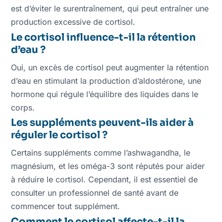
est d’éviter le surentraînement, qui peut entraîner une
production excessive de cortisol.
Le cortisol influence-t-il la rétention
d’eau ?
Oui, un excès de cortisol peut augmenter la rétention
d’eau en stimulant la production d’aldostérone, une
hormone qui régule l’équilibre des liquides dans le
corps.
Les suppléments peuvent-ils aider à
réguler le cortisol ?
Certains suppléments comme l’ashwagandha, le
magnésium, et les oméga-3 sont réputés pour aider
à réduire le cortisol. Cependant, il est essentiel de
consulter un professionnel de santé avant de
commencer tout supplément.
Comment le cortisol affecte-t-il la