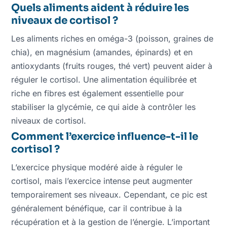
Quels aliments aident à réduire les
niveaux de cortisol ?
Les aliments riches en oméga-3 (poisson, graines de
chia), en magnésium (amandes, épinards) et en
antioxydants (fruits rouges, thé vert) peuvent aider à
réguler le cortisol. Une alimentation équilibrée et
riche en fibres est également essentielle pour
stabiliser la glycémie, ce qui aide à contrôler les
niveaux de cortisol.
Comment l’exercice influence-t-il le
cortisol ?
L’exercice physique modéré aide à réguler le
cortisol, mais l’exercice intense peut augmenter
temporairement ses niveaux. Cependant, ce pic est
généralement bénéfique, car il contribue à la
récupération et à la gestion de l’énergie. L’important