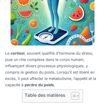
Le
cortisol
, souvent qualifié d’hormone du stress,
joue un rôle complexe dans le corps humain,
influençant divers processus physiologiques, y
compris la gestion du poids. Lorsqu’il est libéré en
excès, il peut affecter le métabolisme, l’appétit et la
capacité à
perdre du poids
.
Table des matières