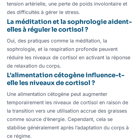
tension artérielle, une perte de poids involontaire et
des difficultés à gérer le stress.
La méditation et la sophrologie aident-
elles à réguler le cortisol ?
Oui, des pratiques comme la méditation, la
sophrologie, et la respiration profonde peuvent
réduire les niveaux de cortisol en activant la réponse
de relaxation du corps.
L’alimentation cétogène influence-t-
elle les niveaux de cortisol ?
Une alimentation cétogène peut augmenter
temporairement les niveaux de cortisol en raison de
la transition vers une utilisation accrue des graisses
comme source d’énergie. Cependant, cela se
stabilise généralement après l’adaptation du corps à
ce régime.