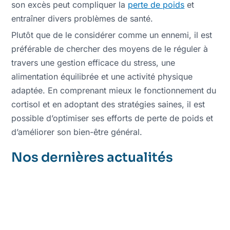
son excès peut compliquer la
perte de poids
et
entraîner divers problèmes de santé.
Plutôt que de le considérer comme un ennemi, il est
préférable de chercher des moyens de le réguler à
travers une gestion efficace du stress, une
alimentation équilibrée et une activité physique
adaptée. En comprenant mieux le fonctionnement du
cortisol et en adoptant des stratégies saines, il est
possible d’optimiser ses efforts de perte de poids et
d’améliorer son bien-être général.
Nos dernières actualités