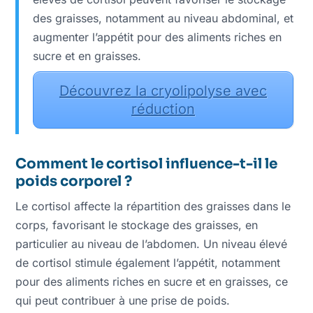
des graisses, notamment au niveau abdominal, et
augmenter l’appétit pour des aliments riches en
sucre et en graisses.
Découvrez la cryolipolyse avec
réduction
Comment le cortisol influence-t-il le
poids corporel ?
Le cortisol affecte la répartition des graisses dans le
corps, favorisant le stockage des graisses, en
particulier au niveau de l’abdomen. Un niveau élevé
de cortisol stimule également l’appétit, notamment
pour des aliments riches en sucre et en graisses, ce
qui peut contribuer à une prise de poids.