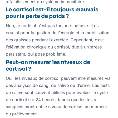
affaiblissement du système immunitaire.
Le cortisol est-il toujours mauvais
pour la perte de poids ?
Non, le cortisol n’est pas toujours néfaste. Il est
crucial pour la gestion de l’énergie et la mobilisation
des graisses pendant l’exercice. Cependant, c’est
l’élévation chronique du cortisol, due à un stress
persistant, qui pose problème.
Peut-on mesurer les niveaux de
cortisol ?
Oui, les niveaux de cortisol peuvent être mesurés via
des analyses de sang, de salive ou d’urine. Les tests
de salive sont souvent utilisés pour évaluer le cycle
de cortisol sur 24 heures, tandis que les tests
sanguins montrent le niveau de cortisol au moment
du prélèvement.