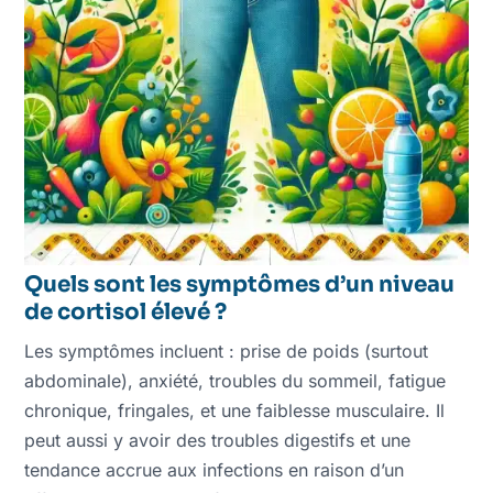
Quels sont les symptômes d’un niveau
de cortisol élevé ?
Les symptômes incluent : prise de poids (surtout
abdominale), anxiété, troubles du sommeil, fatigue
chronique, fringales, et une faiblesse musculaire. Il
peut aussi y avoir des troubles digestifs et une
tendance accrue aux infections en raison d’un