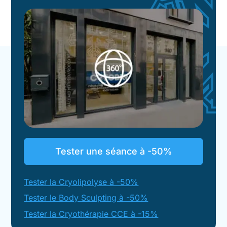
Tester une séance à -50%
Tester la Cryolipolyse à -50%
Tester le Body Sculpting à -50%
Tester la Cryothérapie CCE à -15%