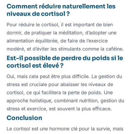
Comment réduire naturellement les
niveaux de cortisol ?
Pour réduire le cortisol, il est important de bien
dormir, de pratiquer la méditation, d’adopter une
alimentation équilibrée, de faire de l’exercice
modéré, et d’éviter les stimulants comme la caféine.
Est-il possible de perdre du poids si le
cortisol est élevé ?
Oui, mais cela peut être plus difficile. La gestion du
stress est cruciale pour abaisser les niveaux de
cortisol, ce qui facilitera la perte de poids. Une
approche holistique, combinant nutrition, gestion du
stress et exercice, est souvent la plus efficace.
Conclusion
Le cortisol est une hormone clé pour la survie, mais