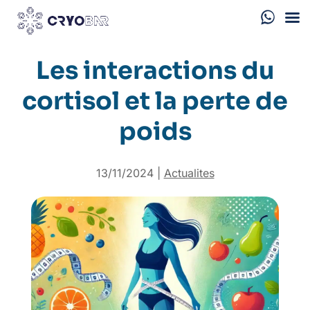
Les interactions du
cortisol et la perte de
poids
13/11/2024
|
Actualites