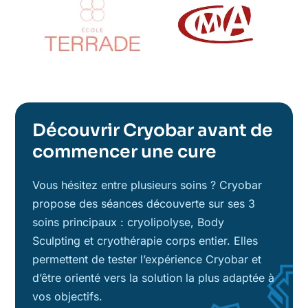
Découvrir Cryobar avant de
commencer une cure
Vous hésitez entre plusieurs soins ? Cryobar
propose des séances découverte sur ses 3
soins principaux : cryolipolyse, Body
Sculpting et cryothérapie corps entier. Elles
permettent de tester l’expérience Cryobar et
d’être orienté vers la solution la plus adaptée à
vos objectifs.