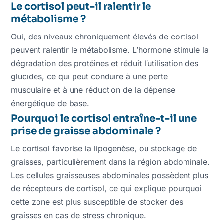
Le cortisol peut-il ralentir le
métabolisme ?
Oui, des niveaux chroniquement élevés de cortisol
peuvent ralentir le métabolisme. L’hormone stimule la
dégradation des protéines et réduit l’utilisation des
glucides, ce qui peut conduire à une perte
musculaire et à une réduction de la dépense
énergétique de base.
Pourquoi le cortisol entraîne-t-il une
prise de graisse abdominale ?
Le cortisol favorise la lipogenèse, ou stockage de
graisses, particulièrement dans la région abdominale.
Les cellules graisseuses abdominales possèdent plus
de récepteurs de cortisol, ce qui explique pourquoi
cette zone est plus susceptible de stocker des
graisses en cas de stress chronique.