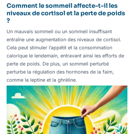
Comment le sommeil affecte-t-il les
niveaux de cortisol et la perte de poids
?
Un mauvais sommeil ou un sommeil insuffisant
entraîne une augmentation des niveaux de cortisol.
Cela peut stimuler l’appétit et la consommation
calorique le lendemain, entravant ainsi les efforts de
perte de poids. De plus, un sommeil perturbé
perturbe la régulation des hormones de la faim,
comme la leptine et la ghréline.