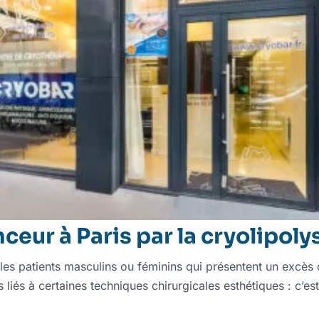
ceur à Paris par la cryolipoly
les patients masculins ou féminins qui présentent un excès d
liés à certaines techniques chirurgicales esthétiques : c’est