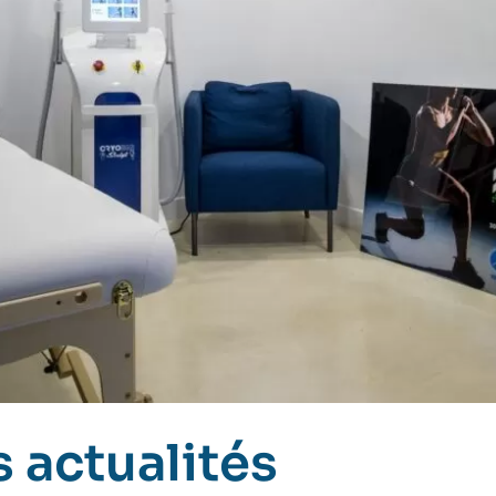
 actualités