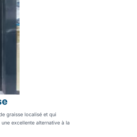
se
e graisse localisé et qui
 une excellente alternative à la