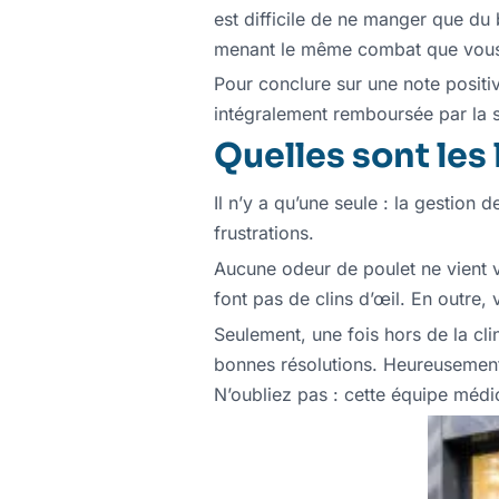
est difficile de ne manger que du
menant le même combat que vous, 
Pour conclure sur une note positiv
intégralement remboursée par la 
Quelles sont les 
Il n’y a qu’une seule : la gestion 
frustrations.
Aucune odeur de poulet ne vient v
font pas de clins d’œil. En outre,
Seulement, une fois hors de la clin
bonnes résolutions. Heureusement
N’oubliez pas : cette équipe médi