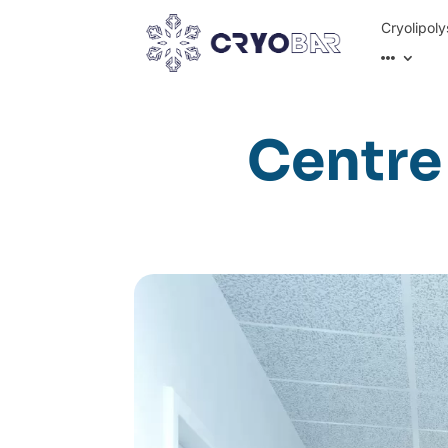
Cryolipoly
Centre