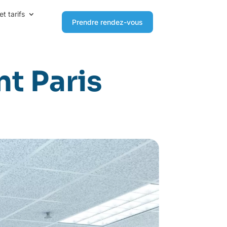
et tarifs
Prendre rendez-vous
t Paris