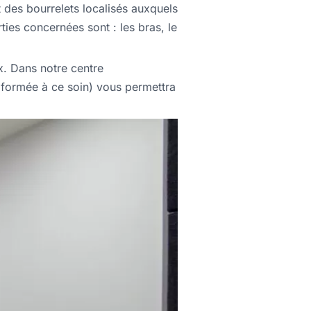
 des bourrelets localisés auxquels
rties concernées sont : les bras, le
x. Dans notre centre
 formée à ce soin) vous permettra