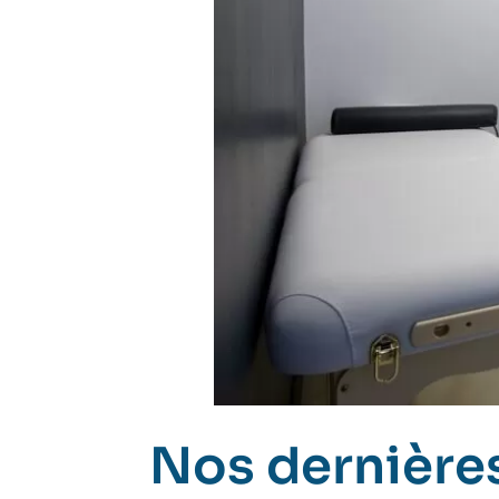
Nos dernières