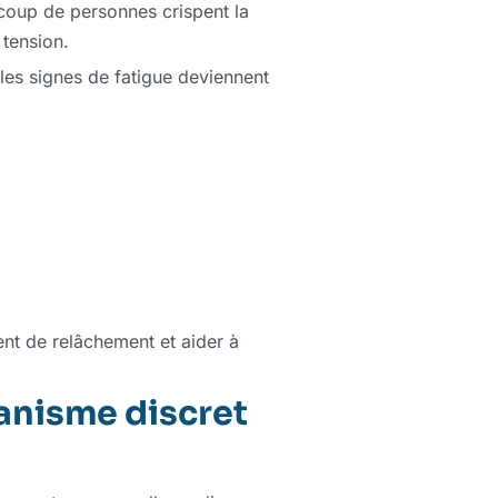
coup de personnes crispent la
 tension.
les signes de fatigue deviennent
nt de relâchement et aider à
canisme discret