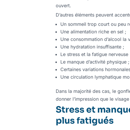
ouvert.
D’autres éléments peuvent accen
Un sommeil trop court ou peu r
Une alimentation riche en sel ;
Une consommation d’alcool la ve
Une hydratation insuffisante ;
Le stress et la fatigue nerveuse 
Le manque d’activité physique ;
Certaines variations hormonales
Une circulation lymphatique m
Dans la majorité des cas, le gonfl
donner l’impression que le visage
Stress et manque
plus fatigués