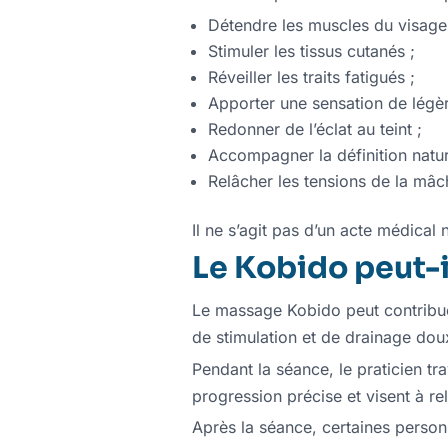
Détendre les muscles du visage
Stimuler les tissus cutanés ;
Réveiller les traits fatigués ;
Apporter une sensation de légèr
Redonner de l’éclat au teint ;
Accompagner la définition nature
Relâcher les tensions de la mâch
Il ne s’agit pas d’un acte médical 
Le Kobido peut-il
Le massage Kobido peut contribu
de stimulation et de drainage dou
Pendant la séance, le praticien tr
progression précise et visent à re
Après la séance, certaines person