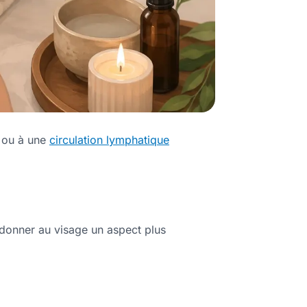
u ou à une
circulation lymphatique
redonner au visage un aspect plus