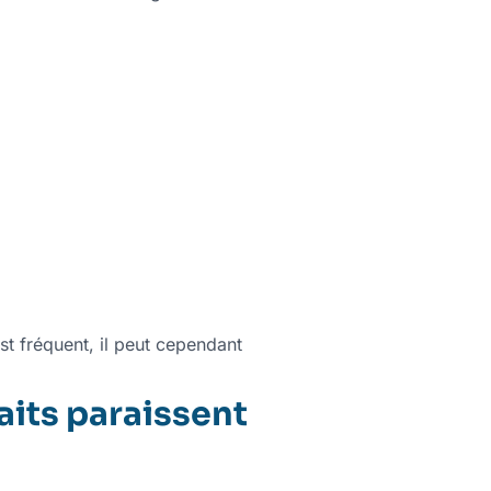
st fréquent, il peut cependant
aits paraissent