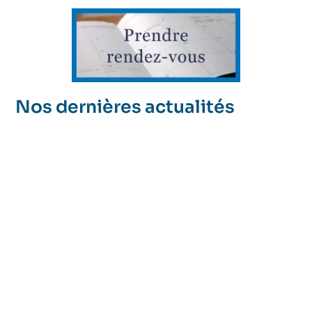
Nos dernières actualités