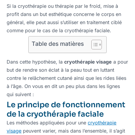
Si la cryothérapie ou thérapie par le froid, mise à
profit dans un but esthétique concerne le corps en
général, elle peut aussi s’utiliser en traitement ciblé
comme pour le cas de la cryothérapie faciale.
Table des matières
Dans cette hypothèse, la
cryothérapie visage
a pour
but de rendre son éclat à la peau tout en luttant
contre le relâchement cutané ainsi que les rides liées
à l’âge. On vous en dit un peu plus dans les lignes
qui suivent :
Le principe de fonctionnement
de la cryothérapie faciale
Les méthodes appliquées pour une
cryothérapie
visage
peuvent varier, mais dans l’ensemble, il s’agit