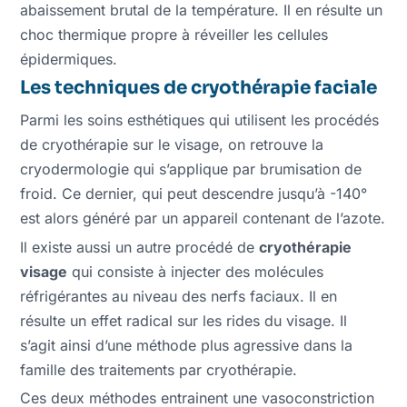
abaissement brutal de la température. Il en résulte un
choc thermique propre à réveiller les cellules
épidermiques.
Les techniques de cryothérapie faciale
Parmi les soins esthétiques qui utilisent les procédés
de cryothérapie sur le visage, on retrouve la
cryodermologie qui s’applique par brumisation de
froid. Ce dernier, qui peut descendre jusqu’à -140°
est alors généré par un appareil contenant de l’azote.
Il existe aussi un autre procédé de
cryothérapie
visage
qui consiste à injecter des molécules
réfrigérantes au niveau des nerfs faciaux. Il en
résulte un effet radical sur les rides du visage. Il
s’agit ainsi d’une méthode plus agressive dans la
famille des traitements par cryothérapie.
Ces deux méthodes entrainent une vasoconstriction