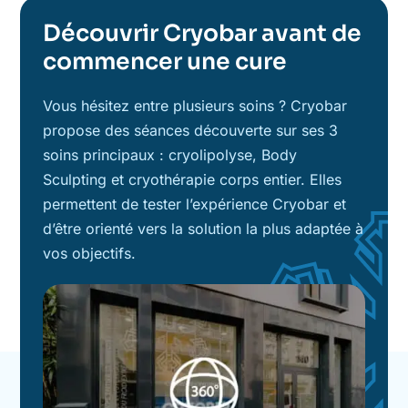
Découvrir Cryobar avant de
commencer une cure
Vous hésitez entre plusieurs soins ? Cryobar
propose des séances découverte sur ses 3
soins principaux : cryolipolyse, Body
Sculpting et cryothérapie corps entier. Elles
permettent de tester l’expérience Cryobar et
d’être orienté vers la solution la plus adaptée à
vos objectifs.