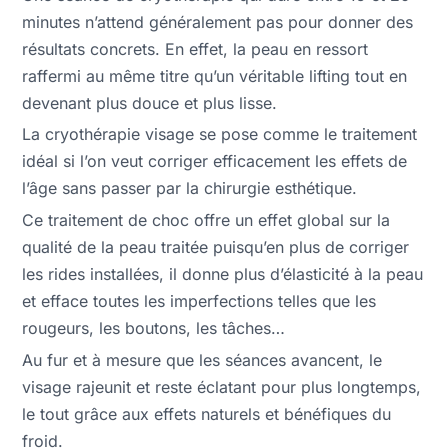
minutes n’attend généralement pas pour donner des
résultats concrets. En effet, la peau en ressort
raffermi au même titre qu’un véritable lifting tout en
devenant plus douce et plus lisse.
La cryothérapie visage se pose comme le traitement
idéal si l’on veut corriger efficacement les effets de
l’âge sans passer par la chirurgie esthétique.
Ce traitement de choc offre un effet global sur la
qualité de la peau traitée puisqu’en plus de corriger
les rides installées, il donne plus d’élasticité à la peau
et efface toutes les imperfections telles que les
rougeurs, les boutons, les tâches…
Au fur et à mesure que les séances avancent, le
visage rajeunit et reste éclatant pour plus longtemps,
le tout grâce aux effets naturels et bénéfiques du
froid.