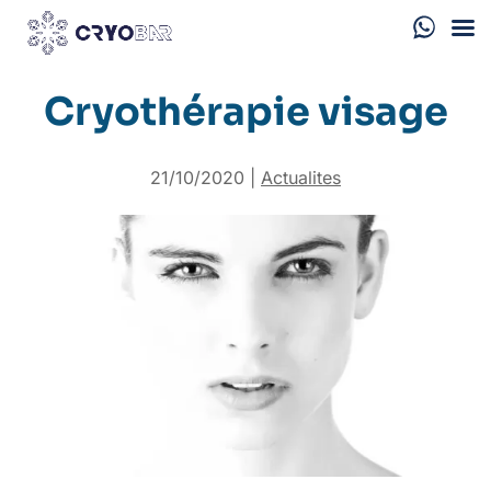
Cryothérapie visage
21/10/2020
|
Actualites