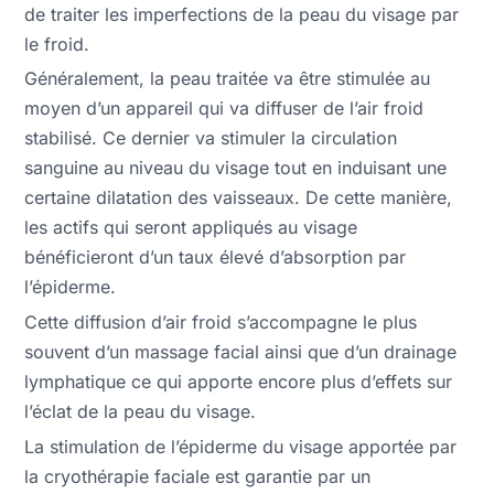
de traiter les imperfections de la peau du visage par
le froid.
Généralement, la peau traitée va être stimulée au
moyen d’un appareil qui va diffuser de l’air froid
stabilisé. Ce dernier va stimuler la circulation
sanguine au niveau du visage tout en induisant une
certaine dilatation des vaisseaux. De cette manière,
les actifs qui seront appliqués au visage
bénéficieront d’un taux élevé d’absorption par
l’épiderme.
Cette diffusion d’air froid s’accompagne le plus
souvent d’un massage facial ainsi que d’un drainage
lymphatique ce qui apporte encore plus d’effets sur
l’éclat de la peau du visage.
La stimulation de l’épiderme du visage apportée par
la cryothérapie faciale est garantie par un