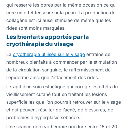
qui resserre les pores par la même occasion ce qui
crée un effet tenseur sur la peau. La production de
collagène est ici aussi stimulée de même que les
rides sont moins marquées.
Les bienfaits apportés par la
cryothérapie du visage
La
cryothérapie utilisée sur le visage
entraine de
nombreux bienfaits à commencer par la stimulation
de la circulation sanguine, le raffermissement de
l’épiderme ainsi que l’effacement des rides.
Il s’agit d’un soin esthétique qui corrige les effets du
vieillissement cutané tout en traitant les lésions
superficielles que l’on pourrait retrouver sur le visage
et qui peuvent résulter de l’acné, de blessures, de
problèmes d’hyperplasie sébacée…
Une séance de cryothérapie qui dure entre 15 et 20