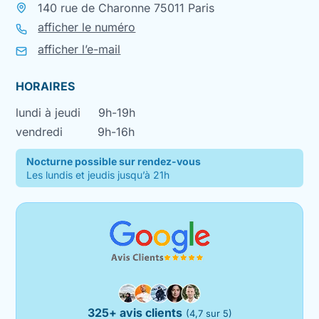
140 rue de Charonne 75011 Paris
afficher le numéro
afficher l’e-mail
HORAIRES
lundi à jeudi
9h-19h
vendredi
9h-16h
Nocturne possible sur rendez-vous
Les lundis et jeudis jusqu’à 21h
325+ avis clients
(4,7 sur 5)