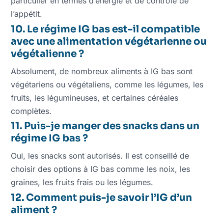
particulier en termes d’énergie et de contrôle de
l’appétit.
10. Le régime IG bas est-il compatible
avec une alimentation végétarienne ou
végétalienne ?
Absolument, de nombreux aliments à IG bas sont
végétariens ou végétaliens, comme les légumes, les
fruits, les légumineuses, et certaines céréales
complètes.
11. Puis-je manger des snacks dans un
régime IG bas ?
Oui, les snacks sont autorisés. Il est conseillé de
choisir des options à IG bas comme les noix, les
graines, les fruits frais ou les légumes.
12. Comment puis-je savoir l’IG d’un
aliment ?