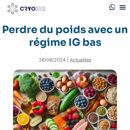
Perdre du poids avec un
régime IG bas
28/08/2024
|
Actualites