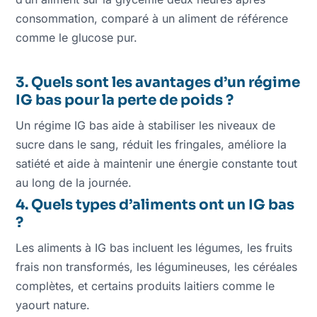
consommation, comparé à un aliment de référence
comme le glucose pur.
3. Quels sont les avantages d’un régime
IG bas pour la perte de poids ?
Un régime IG bas aide à stabiliser les niveaux de
sucre dans le sang, réduit les fringales, améliore la
satiété et aide à maintenir une énergie constante tout
au long de la journée.
4. Quels types d’aliments ont un IG bas
?
Les aliments à IG bas incluent les légumes, les fruits
frais non transformés, les légumineuses, les céréales
complètes, et certains produits laitiers comme le
yaourt nature.