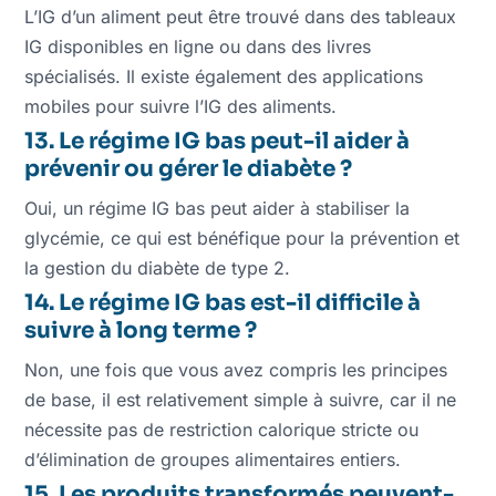
L’IG d’un aliment peut être trouvé dans des tableaux
IG disponibles en ligne ou dans des livres
spécialisés. Il existe également des applications
mobiles pour suivre l’IG des aliments.
13. Le régime IG bas peut-il aider à
prévenir ou gérer le diabète ?
Oui, un régime IG bas peut aider à stabiliser la
glycémie, ce qui est bénéfique pour la prévention et
la gestion du diabète de type 2.
14. Le régime IG bas est-il difficile à
suivre à long terme ?
Non, une fois que vous avez compris les principes
de base, il est relativement simple à suivre, car il ne
nécessite pas de restriction calorique stricte ou
d’élimination de groupes alimentaires entiers.
15. Les produits transformés peuvent-