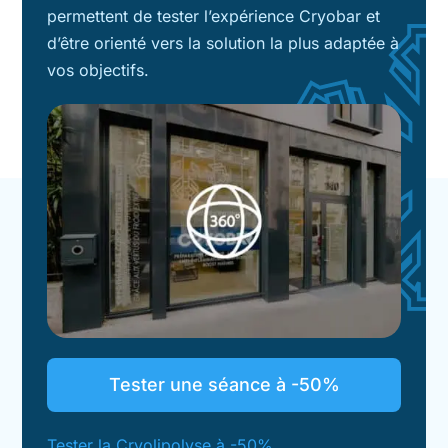
permettent de tester l’expérience Cryobar et
d’être orienté vers la solution la plus adaptée à
vos objectifs.
Tester une séance à -50%
Tester la Cryolipolyse à -50%