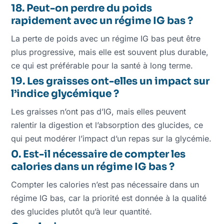
18. Peut-on perdre du poids
rapidement avec un régime IG bas ?
La perte de poids avec un régime IG bas peut être
plus progressive, mais elle est souvent plus durable,
ce qui est préférable pour la santé à long terme.
19. Les graisses ont-elles un impact sur
l’indice glycémique ?
Les graisses n’ont pas d’IG, mais elles peuvent
ralentir la digestion et l’absorption des glucides, ce
qui peut modérer l’impact d’un repas sur la glycémie.
0. Est-il nécessaire de compter les
calories dans un régime IG bas ?
Compter les calories n’est pas nécessaire dans un
régime IG bas, car la priorité est donnée à la qualité
des glucides plutôt qu’à leur quantité.