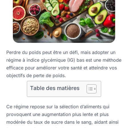
Perdre du poids peut être un défi, mais adopter un
régime à indice glycémique (IG) bas est une méthode
efficace pour améliorer votre santé et atteindre vos
objectifs de perte de poids.
Table des matières
Ce régime repose sur la sélection d’aliments qui
provoquent une augmentation plus lente et plus
modérée du taux de sucre dans le sang, aidant ainsi