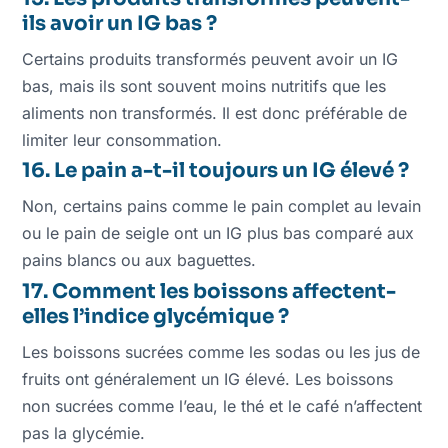
ils avoir un IG bas ?
Certains produits transformés peuvent avoir un IG
bas, mais ils sont souvent moins nutritifs que les
aliments non transformés. Il est donc préférable de
limiter leur consommation.
16. Le pain a-t-il toujours un IG élevé ?
Non, certains pains comme le pain complet au levain
ou le pain de seigle ont un IG plus bas comparé aux
pains blancs ou aux baguettes.
17. Comment les boissons affectent-
elles l’indice glycémique ?
Les boissons sucrées comme les sodas ou les jus de
fruits ont généralement un IG élevé. Les boissons
non sucrées comme l’eau, le thé et le café n’affectent
pas la glycémie.