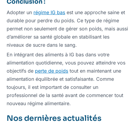
Conclusion :
Adopter un
régime IG bas
est une approche saine et
durable pour perdre du poids. Ce type de régime
permet non seulement de gérer son poids, mais aussi
d’améliorer sa santé globale en stabilisant les
niveaux de sucre dans le sang.
En intégrant des aliments à IG bas dans votre
alimentation quotidienne, vous pouvez atteindre vos
objectifs de
perte de poids
tout en maintenant une
alimentation équilibrée et satisfaisante. Comme
toujours, il est important de consulter un
professionnel de la santé avant de commencer tout
nouveau régime alimentaire.
Nos dernières actualités