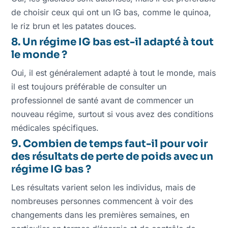
de choisir ceux qui ont un IG bas, comme le quinoa,
le riz brun et les patates douces.
8. Un régime IG bas est-il adapté à tout
le monde ?
Oui, il est généralement adapté à tout le monde, mais
il est toujours préférable de consulter un
professionnel de santé avant de commencer un
nouveau régime, surtout si vous avez des conditions
médicales spécifiques.
9. Combien de temps faut-il pour voir
des résultats de perte de poids avec un
régime IG bas ?
Les résultats varient selon les individus, mais de
nombreuses personnes commencent à voir des
changements dans les premières semaines, en