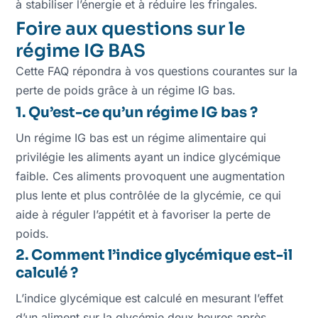
à stabiliser l’énergie et à réduire les fringales.
Foire aux questions sur le
régime IG BAS
Cette FAQ répondra à vos questions courantes sur la
perte de poids grâce à un régime IG bas.
1. Qu’est-ce qu’un régime IG bas ?
Un régime IG bas est un régime alimentaire qui
privilégie les aliments ayant un indice glycémique
faible. Ces aliments provoquent une augmentation
plus lente et plus contrôlée de la glycémie, ce qui
aide à réguler l’appétit et à favoriser la perte de
poids.
2. Comment l’indice glycémique est-il
calculé ?
L’indice glycémique est calculé en mesurant l’effet
d’un aliment sur la glycémie deux heures après