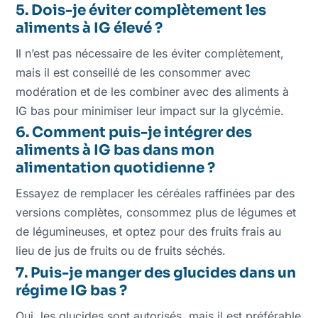
5. Dois-je éviter complètement les
aliments à IG élevé ?
Il n’est pas nécessaire de les éviter complètement,
mais il est conseillé de les consommer avec
modération et de les combiner avec des aliments à
IG bas pour minimiser leur impact sur la glycémie.
6. Comment puis-je intégrer des
aliments à IG bas dans mon
alimentation quotidienne ?
Essayez de remplacer les céréales raffinées par des
versions complètes, consommez plus de légumes et
de légumineuses, et optez pour des fruits frais au
lieu de jus de fruits ou de fruits séchés.
7. Puis-je manger des glucides dans un
régime IG bas ?
Oui, les glucides sont autorisés, mais il est préférable