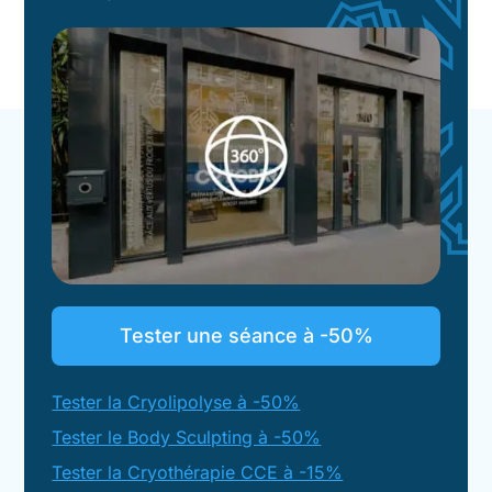
Tester une séance à -50%
Tester la Cryolipolyse à -50%
Tester le Body Sculpting à -50%
Tester la Cryothérapie CCE à -15%