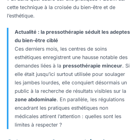
cette technique à la croisée du bien-être et de
l’esthétique.
Actualité : la pressothérapie séduit les adeptes
du bien-être ciblé
Ces derniers mois, les centres de soins
esthétiques enregistrent une hausse notable des
demandes liées à la
pressothérapie minceur
. Si
elle était jusqu’ici surtout utilisée pour soulager
les jambes lourdes, elle conquiert désormais un
public à la recherche de résultats visibles sur la
zone abdominale
. En parallèle, les régulations
encadrant les pratiques esthétiques non
médicales attirent l’attention : quelles sont les
limites à respecter ?