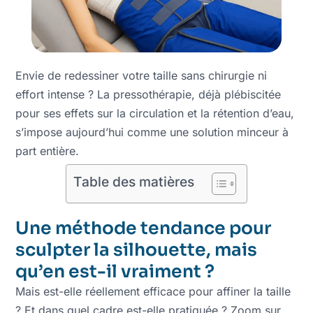
Envie de redessiner votre taille sans chirurgie ni
effort intense ? La pressothérapie, déjà plébiscitée
pour ses effets sur la circulation et la rétention d’eau,
s’impose aujourd’hui comme une solution minceur à
part entière.
Table des matières
Une méthode tendance pour
sculpter la silhouette, mais
qu’en est-il vraiment ?
Mais est-elle réellement efficace pour affiner la taille
? Et dans quel cadre est-elle pratiquée ? Zoom sur