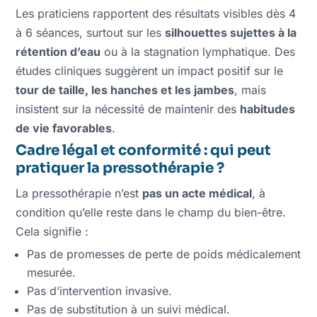
Les praticiens rapportent des résultats visibles dès 4
à 6 séances, surtout sur les
silhouettes sujettes à la
rétention d’eau
ou à la stagnation lymphatique. Des
études cliniques suggèrent un impact positif sur le
tour de taille, les hanches et les jambes
, mais
insistent sur la nécessité de maintenir des
habitudes
de vie favorables
.
Cadre légal et conformité : qui peut
pratiquer la pressothérapie ?
La pressothérapie n’est
pas un acte médical
, à
condition qu’elle reste dans le champ du bien-être.
Cela signifie :
Pas de promesses de perte de poids médicalement
mesurée.
Pas d’intervention invasive.
Pas de substitution à un suivi médical.