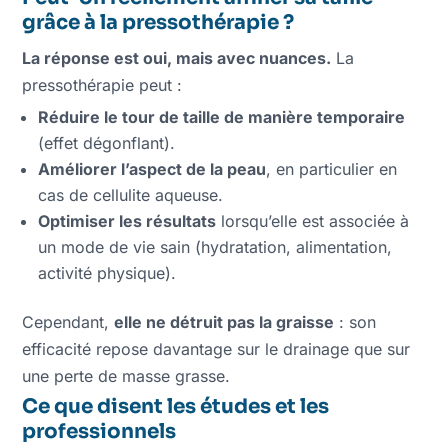
grâce à la pressothérapie ?
La réponse est oui, mais avec nuances.
La
pressothérapie peut :
Réduire le tour de taille de manière temporaire
(effet dégonflant).
Améliorer l’aspect de la peau
, en particulier en
cas de cellulite aqueuse.
Optimiser les résultats
lorsqu’elle est associée à
un mode de vie sain (hydratation, alimentation,
activité physique).
Cependant,
elle ne détruit pas la graisse
: son
efficacité repose davantage sur le drainage que sur
une perte de masse grasse.
Ce que disent les études et les
professionnels