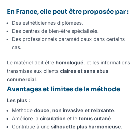
En France, elle peut être proposée par :
Des esthéticiennes diplômées.
Des centres de bien-être spécialisés.
Des professionnels paramédicaux dans certains
cas.
Le matériel doit être
homologué
, et les informations
transmises aux clients
claires et sans abus
commercial
.
Avantages et limites de la méthode
Les plus :
Méthode
douce, non invasive et relaxante
.
Améliore la
circulation
et le
tonus cutané
.
Contribue à une
silhouette plus harmonieuse
.