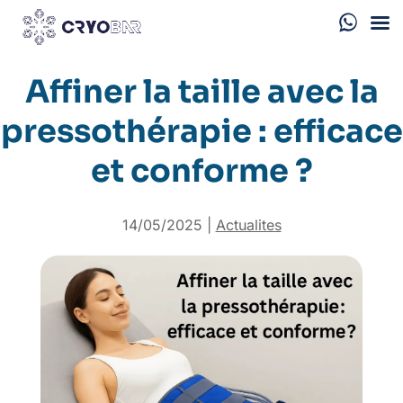
Affiner la taille avec la
pressothérapie : efficace
et conforme ?
14/05/2025
|
Actualites