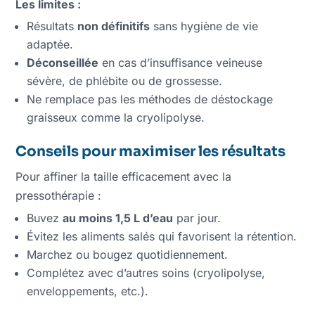
Les limites :
Résultats
non définitifs
sans hygiène de vie
adaptée.
Déconseillée
en cas d’insuffisance veineuse
sévère, de phlébite ou de grossesse.
Ne remplace pas les méthodes de déstockage
graisseux comme la cryolipolyse.
Conseils pour maximiser les résultats
Pour affiner la taille efficacement avec la
pressothérapie :
Buvez
au moins 1,5 L d’eau
par jour.
Évitez les aliments salés qui favorisent la rétention.
Marchez ou bougez quotidiennement.
Complétez avec d’autres soins (cryolipolyse,
enveloppements, etc.).