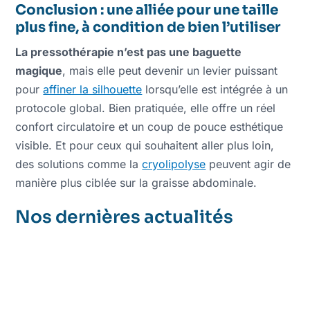
Conclusion : une alliée pour une taille
plus fine, à condition de bien l’utiliser
La pressothérapie n’est pas une baguette
magique
, mais elle peut devenir un levier puissant
pour
affiner la silhouette
lorsqu’elle est intégrée à un
protocole global. Bien pratiquée, elle offre un réel
confort circulatoire et un coup de pouce esthétique
visible. Et pour ceux qui souhaitent aller plus loin,
des solutions comme la
cryolipolyse
peuvent agir de
manière plus ciblée sur la graisse abdominale.
Nos dernières actualités