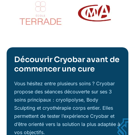
Découvrir Cryobar avant de
commencer une cure
Vous hésitez entre plusieurs soins ? Cryobar
propose des séances découverte sur ses 3
soins principaux : cryolipolyse, Body
Sculpting et cryothérapie corps entier. Elles
permettent de tester l’expérience Cryobar et
d’être orienté vers la solution la plus adaptée à
vos objectifs.