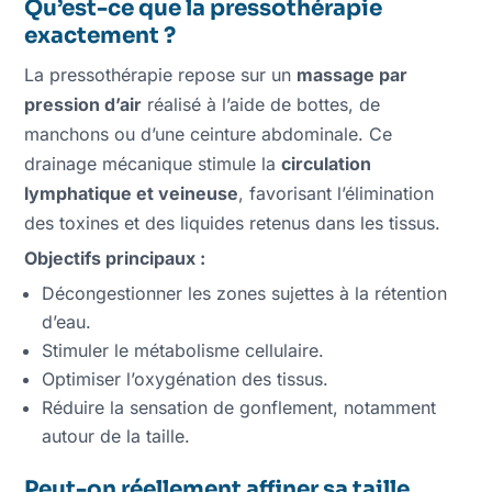
Qu’est-ce que la pressothérapie
exactement ?
La pressothérapie repose sur un
massage par
pression d’air
réalisé à l’aide de bottes, de
manchons ou d’une ceinture abdominale. Ce
drainage mécanique stimule la
circulation
lymphatique et veineuse
, favorisant l’élimination
des toxines et des liquides retenus dans les tissus.
Objectifs principaux :
Décongestionner les zones sujettes à la rétention
d’eau.
Stimuler le métabolisme cellulaire.
Optimiser l’oxygénation des tissus.
Réduire la sensation de gonflement, notamment
autour de la taille.
Peut-on réellement affiner sa taille