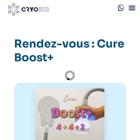
Rendez-vous : Cure
Boost+