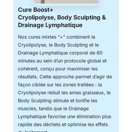
Cure
Boost+
Cryolipolyse, Body Sculpting &
Drainage Lymphatique
Nos cures mixtes “+” combinent la
Cryolipolyse, le Body Sculpting et le
Drainage Lymphatique corporel de 60
minutes au sein d’un protocole global et
cohérent, conçu pour maximiser les
résultats. Cette approche permet d’agir de
façon ciblée sur les zones traitées : la
Cryolipolyse réduit les amas graisseux, le
Body Sculpting stimule et tonifie les
muscles, tandis que le Drainage
Lymphatique favorise une élimination plus
rapide des déchets et optimise les effets