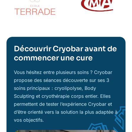
Découvrir Cryobar avant de
commencer une cure
Vous hésitez entre plusieurs soins ? Cryobar
propose des séances découverte sur ses 3
soins principaux : cryolipolyse, Body
Sculpting et cryothérapie corps entier. Elles
permettent de tester l’expérience Cryobar et
d’être orienté vers la solution la plus adaptée à
vos objectifs.