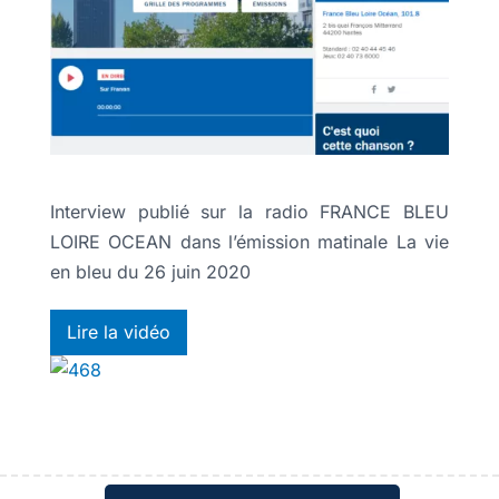
Interview publié sur la radio FRANCE BLEU
LOIRE OCEAN dans l’émission matinale La vie
en bleu du 26 juin 2020
Lire la vidéo