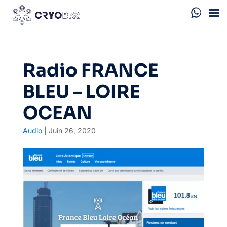
Radio FRANCE
BLEU – LOIRE
OCEAN
Audio
|
Juin 26, 2020