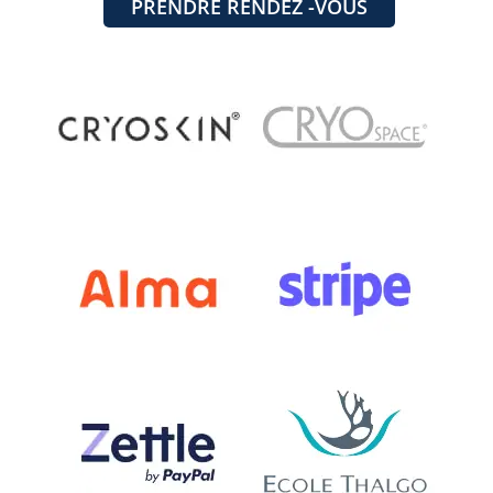
PRENDRE RENDEZ -VOUS