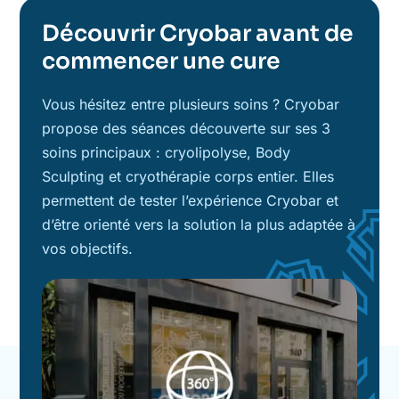
Découvrir Cryobar avant de
commencer une cure
Vous hésitez entre plusieurs soins ? Cryobar
propose des séances découverte sur ses 3
soins principaux : cryolipolyse, Body
Sculpting et cryothérapie corps entier. Elles
permettent de tester l’expérience Cryobar et
d’être orienté vers la solution la plus adaptée à
vos objectifs.