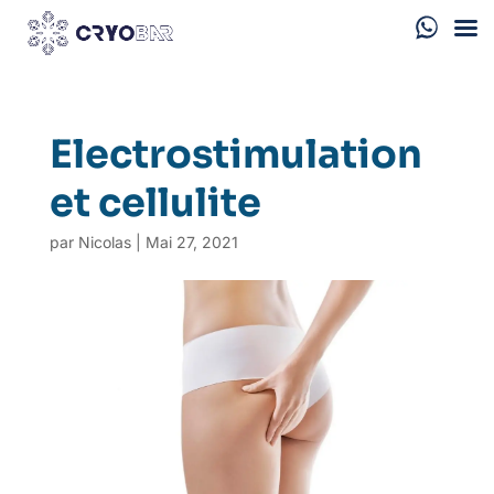
Electrostimulation
et cellulite
par
Nicolas
|
Mai 27, 2021